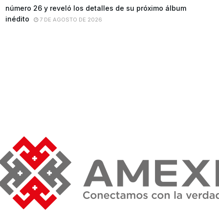
número 26 y reveló los detalles de su próximo álbum
inédito
7 DE AGOSTO DE 2026