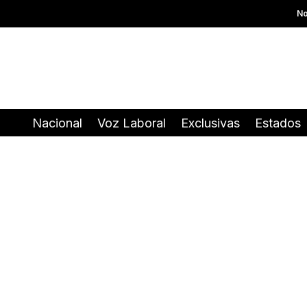
No
Nacional
Voz Laboral
Exclusivas
Estados