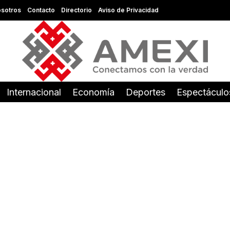
sotros
Contacto
Directorio
Aviso de Privacidad
Internacional
Economía
Deportes
Espectáculo