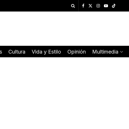
s
Cultura
Vida y Estilo
Opinión
Multimedia