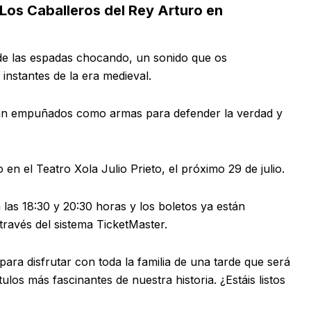
os Caballeros del Rey Arturo en
 de las espadas chocando, un sonido que os
instantes de la era medieval.
ran empuñados como armas para defender la verdad y
 en el Teatro Xola Julio Prieto, el próximo 29 de julio.
las 18:30 y 20:30 horas y los boletos ya están
a través del sistema TicketMaster.
para disfrutar con toda la familia de una tarde que será
tulos más fascinantes de nuestra historia. ¿Estáis listos