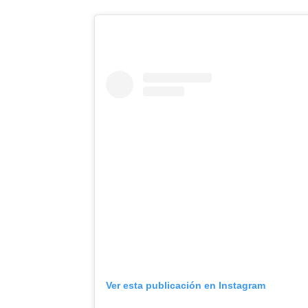
Ver esta publicación en Instagram