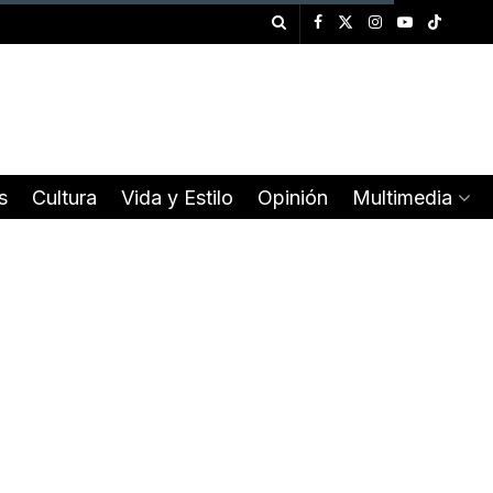
s
Cultura
Vida y Estilo
Opinión
Multimedia