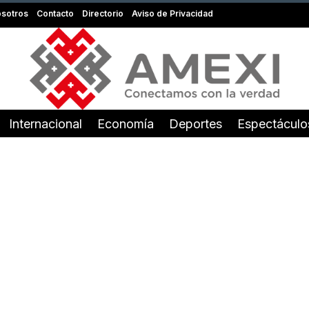
sotros
Contacto
Directorio
Aviso de Privacidad
Internacional
Economía
Deportes
Espectáculo