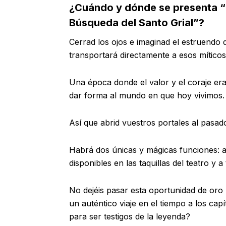
¿Cuándo y dónde se presenta “L
Búsqueda del Santo Grial”?
Cerrad los ojos e imaginad el estruendo
transportará directamente a esos míticos 
Una época donde el valor y el coraje e
dar forma al mundo en que hoy vivimos.
Así que abrid vuestros portales al pasado
Habrá dos únicas y mágicas funciones: a 
disponibles en las taquillas del teatro y 
No dejéis pasar esta oportunidad de oro 
un auténtico viaje en el tiempo a los capí
para ser testigos de la leyenda?