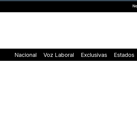
No
Nacional
Voz Laboral
Exclusivas
Estados