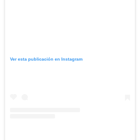
Ver esta publicación en Instagram