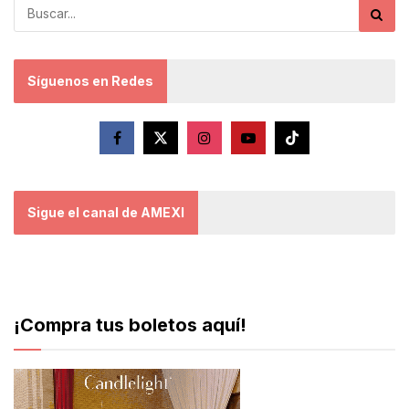
Síguenos en Redes
Sigue el canal de AMEXI
¡Compra tus boletos aquí!