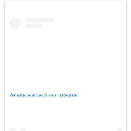
Ver esta publicación en Instagram