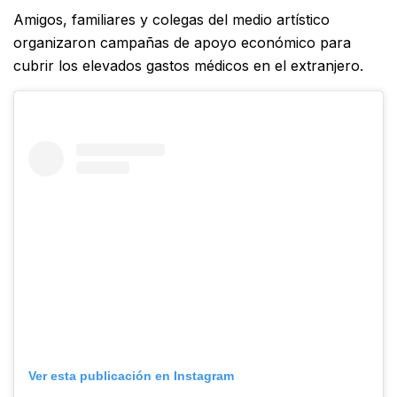
Amigos, familiares y colegas del medio artístico
organizaron campañas de apoyo económico para
cubrir los elevados gastos médicos en el extranjero.
Ver esta publicación en Instagram