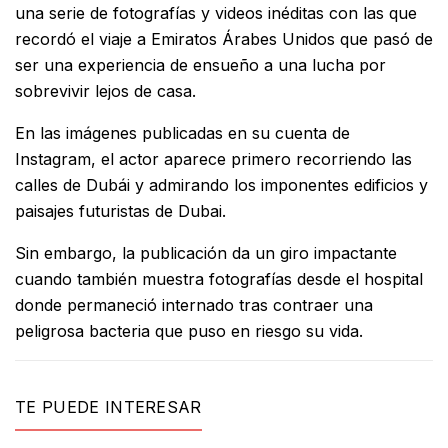
una serie de fotografías y videos inéditas con las que
recordó el viaje a Emiratos Árabes Unidos que pasó de
ser una experiencia de ensueño a una lucha por
sobrevivir lejos de casa.
En las imágenes publicadas en su cuenta de
Instagram, el actor aparece primero recorriendo las
calles de Dubái y admirando los imponentes edificios y
paisajes futuristas de Dubai.
Sin embargo, la publicación da un giro impactante
cuando también muestra fotografías desde el hospital
donde permaneció internado tras contraer una
peligrosa bacteria que puso en riesgo su vida.
TE PUEDE INTERESAR