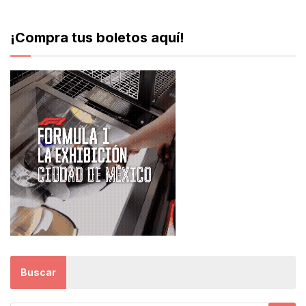
¡Compra tus boletos aquí!
Buscar