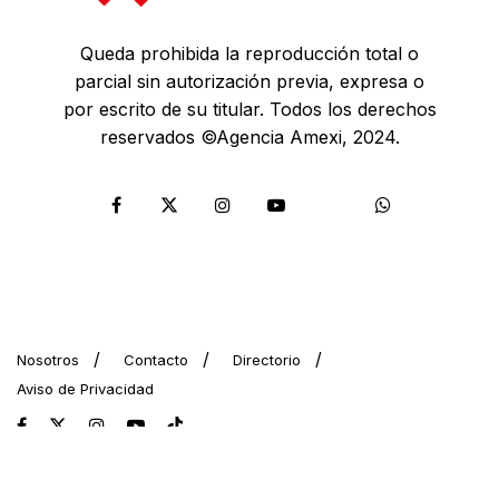
Queda prohibida la reproducción total o
parcial sin autorización previa, expresa o
por escrito de su titular. Todos los derechos
reservados ©Agencia Amexi, 2024.
Nosotros
Contacto
Directorio
Aviso de Privacidad
© 2024 AMEXI