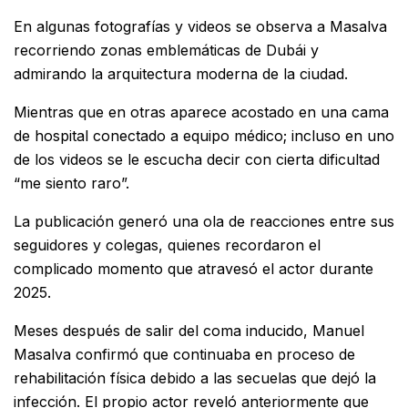
En algunas fotografías y videos se observa a Masalva
recorriendo zonas emblemáticas de Dubái y
admirando la arquitectura moderna de la ciudad.
Mientras que en otras aparece acostado en una cama
de hospital conectado a equipo médico; incluso en uno
de los videos se le escucha decir con cierta dificultad
“me siento raro”.
La publicación generó una ola de reacciones entre sus
seguidores y colegas, quienes recordaron el
complicado momento que atravesó el actor durante
2025.
Meses después de salir del coma inducido, Manuel
Masalva confirmó que continuaba en proceso de
rehabilitación física debido a las secuelas que dejó la
infección. El propio actor reveló anteriormente que