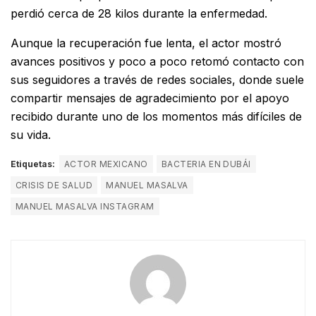
perdió cerca de 28 kilos durante la enfermedad.
Aunque la recuperación fue lenta, el actor mostró
avances positivos y poco a poco retomó contacto con
sus seguidores a través de redes sociales, donde suele
compartir mensajes de agradecimiento por el apoyo
recibido durante uno de los momentos más difíciles de
su vida.
Etiquetas:
ACTOR MEXICANO
BACTERIA EN DUBÁI
CRISIS DE SALUD
MANUEL MASALVA
MANUEL MASALVA INSTAGRAM