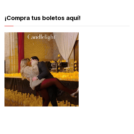
¡Compra tus boletos aquí!