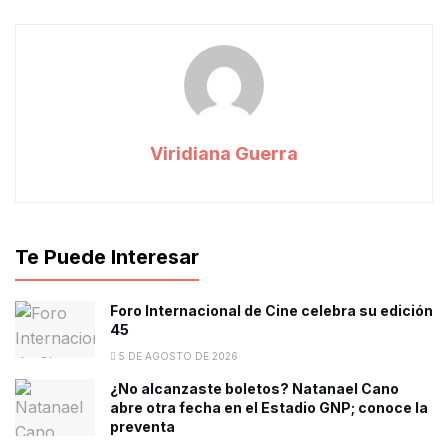
Viridiana Guerra
Te Puede Interesar
Foro Internacional de Cine celebra su edición
45
5 DE AGOSTO DE 2026
¿No alcanzaste boletos? Natanael Cano
abre otra fecha en el Estadio GNP; conoce la
preventa