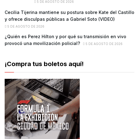
5 DE AGOSTO DE 2026
Cecilia Tijerina mantiene su postura sobre Kate del Castillo
y ofrece disculpas públicas a Gabriel Soto (VIDEO)
5 DE AGOSTO DE 2026
¿Quién es Perez Hilton y por qué su transmisión en vivo
provocó una movilización policial?
5 DE AGOSTO DE 2026
¡Compra tus boletos aquí!