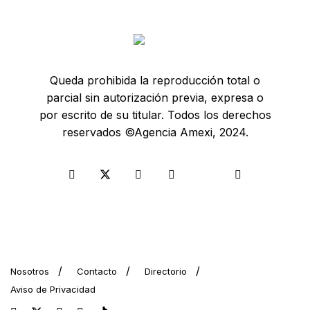
Queda prohibida la reproducción total o
parcial sin autorización previa, expresa o
por escrito de su titular. Todos los derechos
reservados ©Agencia Amexi, 2024.
Nosotros
Contacto
Directorio
Aviso de Privacidad