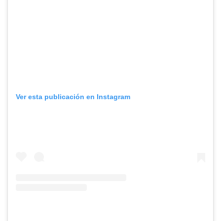
Ver esta publicación en Instagram