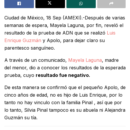
Ciudad de México, 18 Sep (AMEXI).-Después de varias
semanas de espera, Mayela Laguna, por fin, reveló el
resultado de la prueba de ADN que se realizó
Luis
Enrique Guzmán
y Apolo, para dejar claro su
parentesco sanguíneo.
A través de un comunicado,
Mayela Laguna
, madre
del menor, dio a conocer los resultados de la esperada
prueba, cuyo
resultado fue negativo.
De esta manera se confirmó que el pequeño Apolo, de
cinco años de edad, no es hijo de Luis Enrique, por lo
tanto no hay vinculo con la familia Pinal , así que por
lo tanto, Silvia Pinal tampoco es su abuela ni Alejandra
Guzmán su tía.