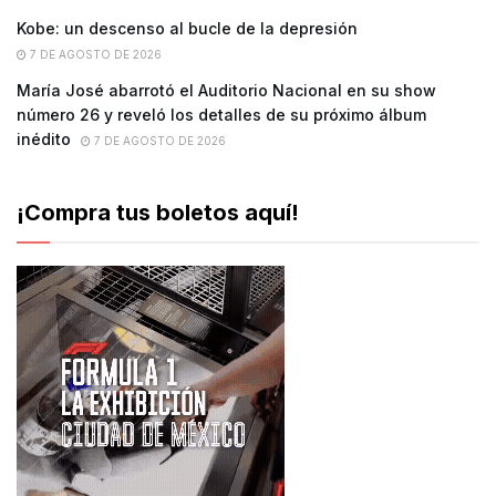
Kobe: un descenso al bucle de la depresión
7 DE AGOSTO DE 2026
María José abarrotó el Auditorio Nacional en su show
número 26 y reveló los detalles de su próximo álbum
inédito
7 DE AGOSTO DE 2026
¡Compra tus boletos aquí!