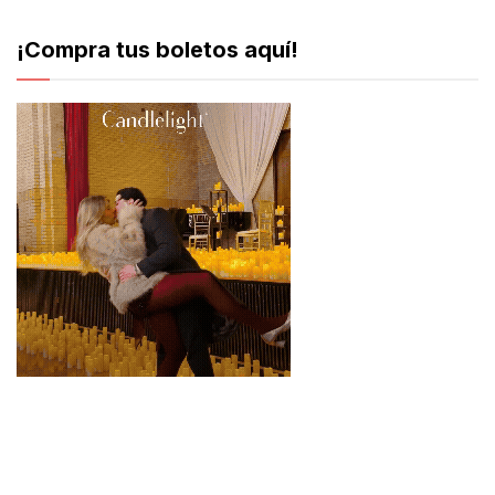
¡Compra tus boletos aquí!