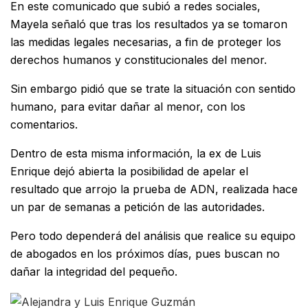
En este comunicado que subió a redes sociales,
Mayela señaló que tras los resultados ya se tomaron
las medidas legales necesarias, a fin de proteger los
derechos humanos y constitucionales del menor.
Sin embargo pidió que se trate la situación con sentido
humano, para evitar dañar al menor, con los
comentarios.
Dentro de esta misma información, la ex de Luis
Enrique dejó abierta la posibilidad de apelar el
resultado que arrojo la prueba de ADN, realizada hace
un par de semanas a petición de las autoridades.
Pero todo dependerá del análisis que realice su equipo
de abogados en los próximos días, pues buscan no
dañar la integridad del pequeño.