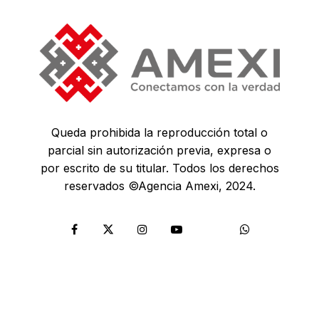
Queda prohibida la reproducción total o
parcial sin autorización previa, expresa o
por escrito de su titular. Todos los derechos
reservados ©Agencia Amexi, 2024.