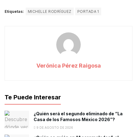
Etiquetas:
MICHELLE RODRÍGUEZ
PORTADA 1
Verónica Pérez Raigosa
Te Puede Interesar
¿Quién será el segundo eliminado de “La
Casa de los Famosos México 2026”?
9 DE AGOSTO DE 2026