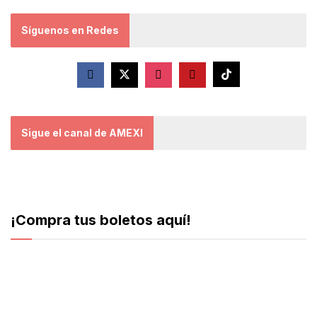
Síguenos en Redes
Sigue el canal de AMEXI
¡Compra tus boletos aquí!