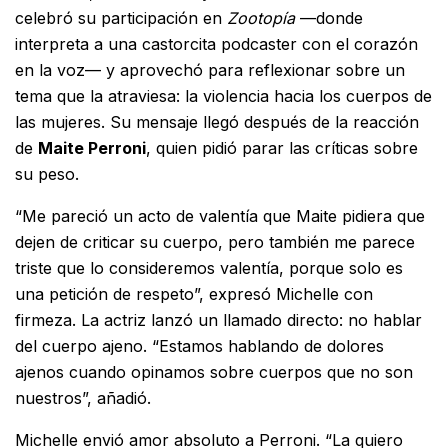
celebró su participación en
Zootopía
—donde
interpreta a una castorcita podcaster con el corazón
en la voz— y aprovechó para reflexionar sobre un
tema que la atraviesa: la violencia hacia los cuerpos de
las mujeres. Su mensaje llegó después de la reacción
de
Maite Perroni
, quien pidió parar las críticas sobre
su peso.
“Me pareció un acto de valentía que Maite pidiera que
dejen de criticar su cuerpo, pero también me parece
triste que lo consideremos valentía, porque solo es
una petición de respeto”, expresó Michelle con
firmeza. La actriz lanzó un llamado directo: no hablar
del cuerpo ajeno. “Estamos hablando de dolores
ajenos cuando opinamos sobre cuerpos que no son
nuestros”, añadió.
Michelle envió amor absoluto a Perroni. “La quiero