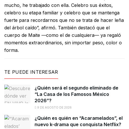
mucho, he trabajado con ella. Celebro sus éxitos,
celebro su etapa familiar y celebro que se mantenga
fuerte para recordarnos que no se trata de hacer leña
del árbol caído”, afirmó. También destacó que el
cuerpo de Maite —como el de cualquiera— ya regaló
momentos extraordinarios, sin importar peso, color o
forma.
TE PUEDE INTERESAR
¿Quién será el segundo eliminado de
“La Casa de los Famosos México
2026”?
9 DE AGOSTO DE 2026
¿Quién es quién en “Acaramelados”, el
nuevo k-drama que conquista Netflix?