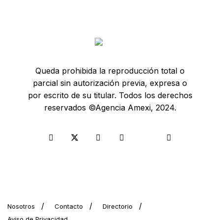
Queda prohibida la reproducción total o
parcial sin autorización previa, expresa o
por escrito de su titular. Todos los derechos
reservados ©Agencia Amexi, 2024.
Nosotros
Contacto
Directorio
Aviso de Privacidad