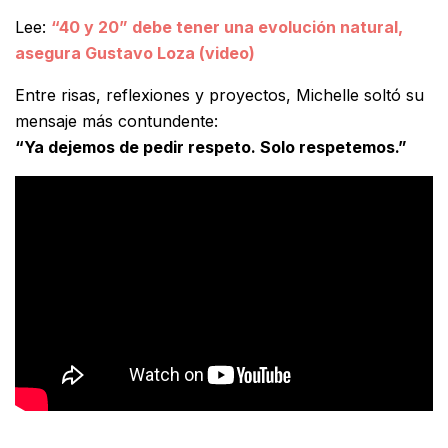
Lee:
“40 y 20” debe tener una evolución natural,
asegura Gustavo Loza (video)
Entre risas, reflexiones y proyectos, Michelle soltó su
mensaje más contundente:
“Ya dejemos de pedir respeto. Solo respetemos.”