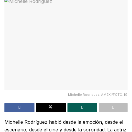
Michelle Rodríguez. AMEXI/FOTO: IG
Michelle Rodríguez habló desde la emoción, desde el
escenario, desde el cine y desde la sororidad. La actriz