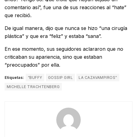
comentario así”, fue una de sus reacciones al “hate”
que recibió.
De igual manera, dijo que nunca se hizo “una cirugía
plástica” y que era “feliz” y estaba “sana”.
En ese momento, sus seguidores aclararon que no
criticaban su apariencia, sino que estaban
“preocupados” por ella.
Etiquetas:
“BUFFY
GOSSIP GIRL
LA CAZAVAMPIROS”
MICHELLE TRACHTENBERG