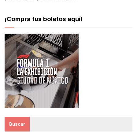
¡Compra tus boletos aquí!
Buscar