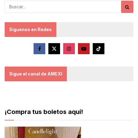
Síguenos en Redes
Sigue el canal de AMEXI
¡Compra tus boletos aquí!