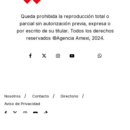
Queda prohibida la reproducción total o
parcial sin autorización previa, expresa o
por escrito de su titular. Todos los derechos
reservados ©Agencia Amexi, 2024.
Nosotros
Contacto
Directorio
Aviso de Privacidad
© 2024 AMEXI