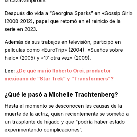
la cazavampiros».
Después dio vida a “Georgina Sparks” en «Gossip Girl»
(2008-2012), papel que retomó en el reinicio de la
serie en 2023.
Además de sus trabajos en televisión, participó en
películas como «EuroTrip» (2004), «Sueños sobre
hielo» (2005) y «17 otra vez» (2009).
Lee:
¿De qué murió Roberto Orci, productor
mexicano de “Star Trek” y “Transformers”?
¿Qué le pasó a Michelle Trachtenberg?
Hasta el momento se desconocen las causas de la
muerte de la actriz, quien recientemente se sometió a
un trasplante de hígado y que “podría haber estado
experimentando complicaciones”.