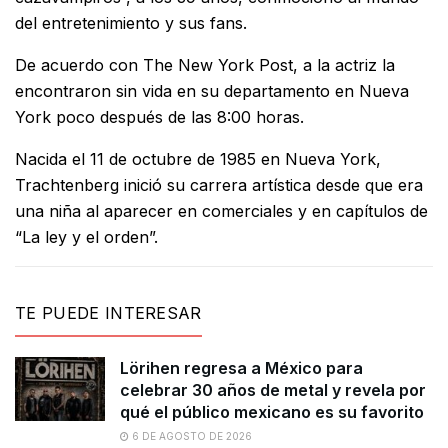
del entretenimiento y sus fans.
De acuerdo con The New York Post, a la actriz la
encontraron sin vida en su departamento en Nueva
York poco después de las 8:00 horas.
Nacida el 11 de octubre de 1985 en Nueva York,
Trachtenberg inició su carrera artística desde que era
una niña al aparecer en comerciales y en capítulos de
“La ley y el orden”.
TE PUEDE INTERESAR
Lörihen regresa a México para
celebrar 30 años de metal y revela por
qué el público mexicano es su favorito
6 DE AGOSTO DE 2026