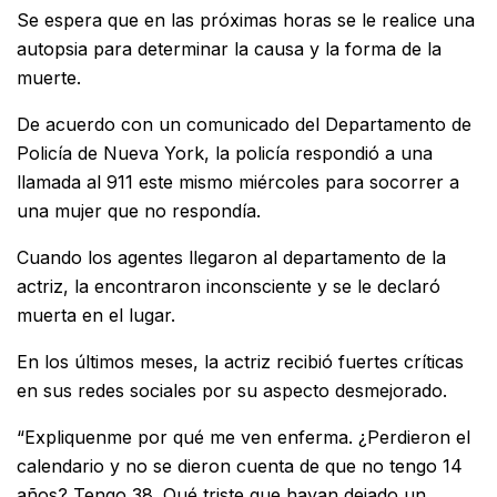
Se espera que en las próximas horas se le realice una
autopsia para determinar la causa y la forma de la
muerte.
De acuerdo con un comunicado del Departamento de
Policía de Nueva York, la policía respondió a una
llamada al 911 este mismo miércoles para socorrer a
una mujer que no respondía.
Cuando los agentes llegaron al departamento de la
actriz, la encontraron inconsciente y se le declaró
muerta en el lugar.
En los últimos meses, la actriz recibió fuertes críticas
en sus redes sociales por su aspecto desmejorado.
“Expliquenme por qué me ven enferma. ¿Perdieron el
calendario y no se dieron cuenta de que no tengo 14
años? Tengo 38. Qué triste que hayan dejado un