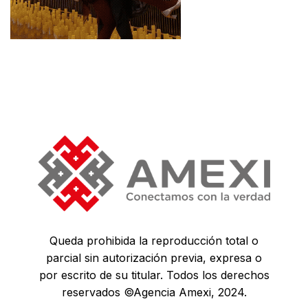
Queda prohibida la reproducción total o
parcial sin autorización previa, expresa o
por escrito de su titular. Todos los derechos
reservados ©Agencia Amexi, 2024.