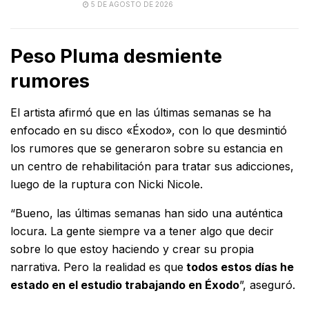
5 DE AGOSTO DE 2026
Peso Pluma desmiente
rumores
El artista afirmó que en las últimas semanas se ha
enfocado en su disco «Éxodo», con lo que desmintió
los rumores que se generaron sobre su estancia en
un centro de rehabilitación para tratar sus adicciones,
luego de la ruptura con Nicki Nicole.
“Bueno, las últimas semanas han sido una auténtica
locura. La gente siempre va a tener algo que decir
sobre lo que estoy haciendo y crear su propia
narrativa. Pero
la realidad es que
todos estos días he
estado en el estudio trabajando en Éxodo
”, aseguró.