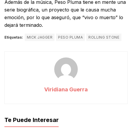
Además de la música, Peso Pluma tiene en mente una
serie biográfica, un proyecto que le causa mucha
emoción, por lo que aseguró, que “vivo o muerto” lo
dejará terminado.
Etiquetas:
MICK JAGGER
PESO PLUMA
ROLLING STONE
Viridiana Guerra
Te Puede Interesar