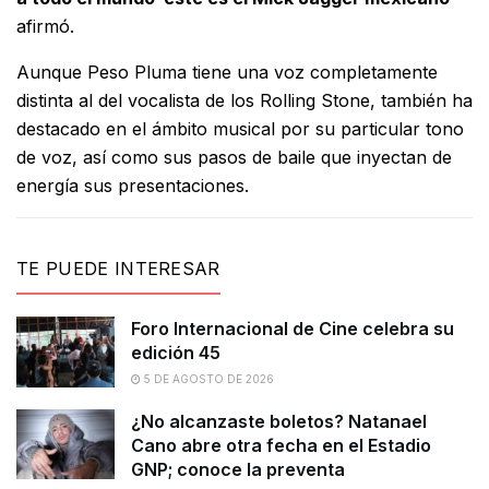
afirmó.
Aunque Peso Pluma tiene una voz completamente
distinta al del vocalista de los Rolling Stone, también ha
destacado en el ámbito musical por su particular tono
de voz, así como sus pasos de baile que inyectan de
energía sus presentaciones.
TE PUEDE INTERESAR
Foro Internacional de Cine celebra su
edición 45
5 DE AGOSTO DE 2026
¿No alcanzaste boletos? Natanael
Cano abre otra fecha en el Estadio
GNP; conoce la preventa