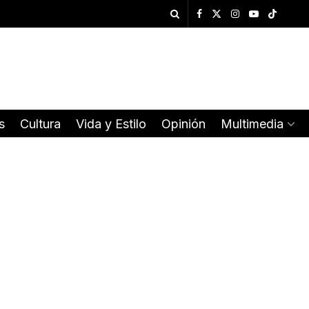
s
Cultura
Vida y Estilo
Opinión
Multimedia