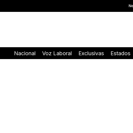
No
Nacional
Voz Laboral
Exclusivas
Estados