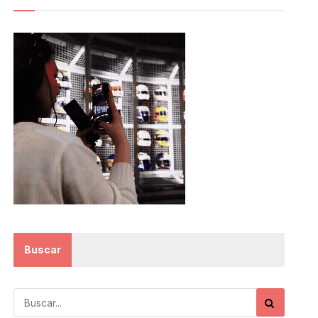
Buscar