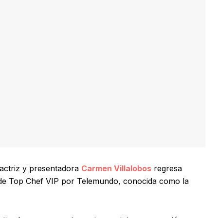
actriz y presentadora
Carmen Villalobos
regresa
 de Top Chef VIP por Telemundo, conocida como la