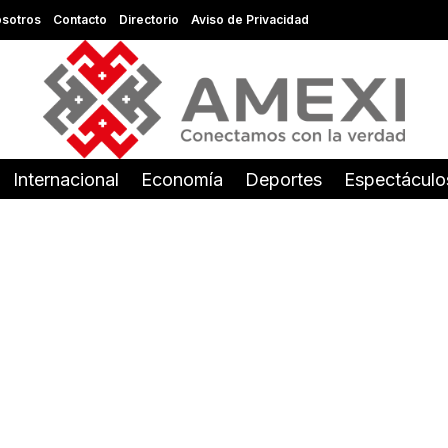
sotros
Contacto
Directorio
Aviso de Privacidad
Internacional
Economía
Deportes
Espectáculo