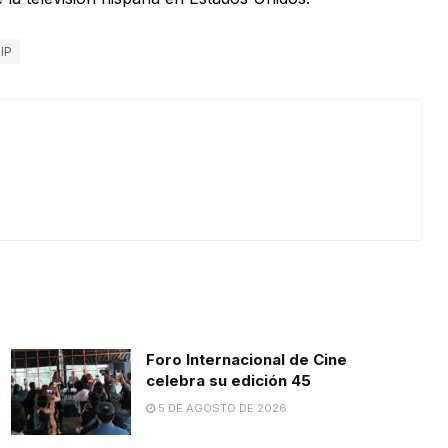
IP
Foro Internacional de Cine
celebra su edición 45
5 DE AGOSTO DE 2026