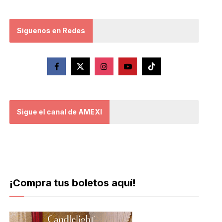
Síguenos en Redes
Sigue el canal de AMEXI
¡Compra tus boletos aquí!