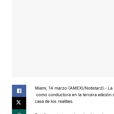
Miami, 14 marzo (AMEXI/Notistarz).- La 
como conductora en la tercera edición
casa de los realities.