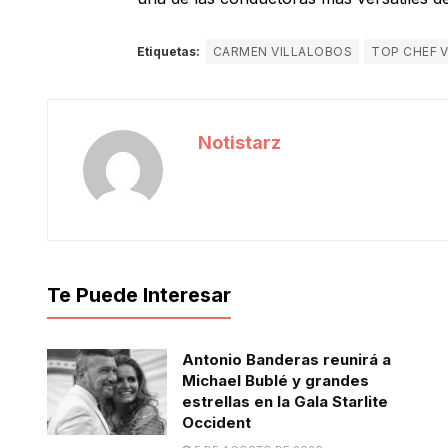
Etiquetas:
CARMEN VILLALOBOS
TOP CHEF V
Notistarz
Te Puede Interesar
Antonio Banderas reunirá a
Michael Bublé y grandes
estrellas en la Gala Starlite
Occident