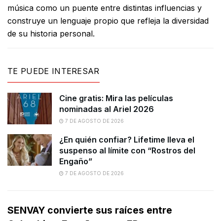
música como un puente entre distintas influencias y
construye un lenguaje propio que refleja la diversidad
de su historia personal.
TE PUEDE INTERESAR
Cine gratis: Mira las películas
nominadas al Ariel 2026
7 DE AGOSTO DE 2026
¿En quién confiar? Lifetime lleva el
suspenso al límite con “Rostros del
Engaño”
7 DE AGOSTO DE 2026
SENVAY convierte sus raíces entre