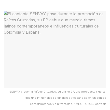
SENVAY presenta Raíces Cruzadas, su primer EP, una propuesta musical
que une influencias colombianas y españolas en un sonido
contemporáneo y sin fronteras. AMEXI/FOTOS: Cortesía