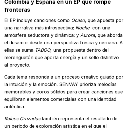
Colombia y España en un EP que rompe
fronteras
El EP incluye canciones como
Ocaso
, que apuesta por
una narrativa más introspectiva;
Noche
, con una
atmósfera seductora y dinámica; y
Aurora
, que aborda
el desamor desde una perspectiva fresca y cercana. A
ellas se suma
TABOO
, una propuesta dentro del
merenguetón que aporta energía y un sello distintivo
al proyecto.
Cada tema responde a un proceso creativo guiado por
la intuición y la emoción. SENVAY prioriza melodías
memorables y coros sólidos para crear canciones que
equilibran elementos comerciales con una identidad
auténtica.
Raíces Cruzadas
también representa el resultado de
un periodo de exploración artística en el que el