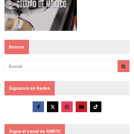
Buscar
Síguenos en Redes
Sigue el canal de AMEXI