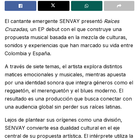
El cantante emergente SENVAY presentó
Raíces
Cruzadas
, un EP debut con el que construye una
propuesta musical basada en la mezcla de culturas,
sonidos y experiencias que han marcado su vida entre
Colombia y España.
A través de siete temas, el artista explora distintos
matices emocionales y musicales, mientras apuesta
por una identidad sonora que integra géneros como el
reggaetón, el merenguetón y el blues moderno. El
resultado es una producción que busca conectar con
una audiencia global sin perder sus raíces latinas.
Lejos de plantear sus orígenes como una división,
SENVAY convierte esa dualidad cultural en el eje
central de su propuesta artística. El intérprete utiliza la