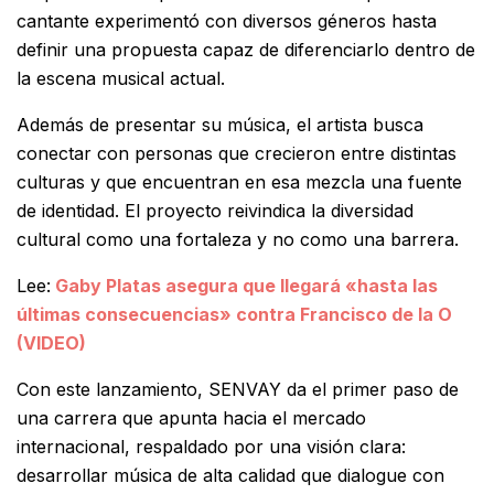
cantante experimentó con diversos géneros hasta
definir una propuesta capaz de diferenciarlo dentro de
la escena musical actual.
Además de presentar su música, el artista busca
conectar con personas que crecieron entre distintas
culturas y que encuentran en esa mezcla una fuente
de identidad. El proyecto reivindica la diversidad
cultural como una fortaleza y no como una barrera.
Lee:
Gaby Platas asegura que llegará «hasta las
últimas consecuencias» contra Francisco de la O
(VIDEO)
Con este lanzamiento, SENVAY da el primer paso de
una carrera que apunta hacia el mercado
internacional, respaldado por una visión clara:
desarrollar música de alta calidad que dialogue con