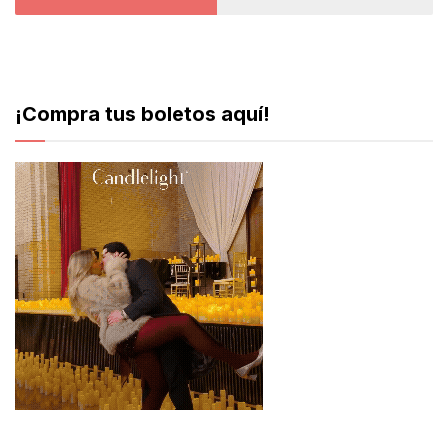
¡Compra tus boletos aquí!