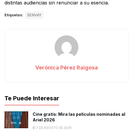
distintas audiencias sin renunciar a su esencia.
Etiquetas:
SENVAY
Verónica Pérez Raigosa
Te Puede Interesar
Cine gratis: Mira las películas nominadas al
Ariel 2026
7 DE AGOSTO DE 2026