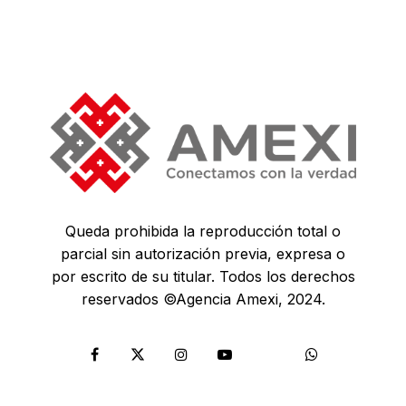
Queda prohibida la reproducción total o
parcial sin autorización previa, expresa o
por escrito de su titular. Todos los derechos
reservados ©Agencia Amexi, 2024.