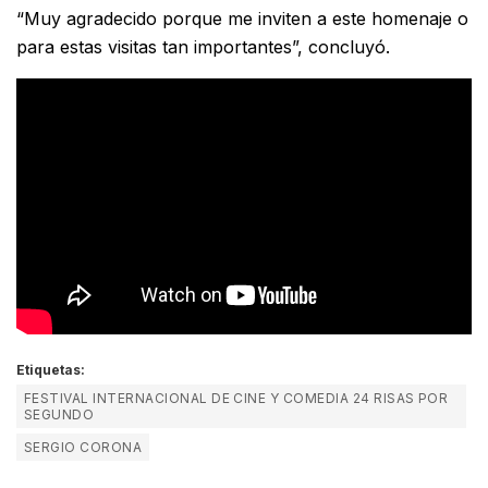
“Muy agradecido porque me inviten a este homenaje o
para estas visitas tan importantes”, concluyó.
Etiquetas:
FESTIVAL INTERNACIONAL DE CINE Y COMEDIA 24 RISAS POR
SEGUNDO
SERGIO CORONA