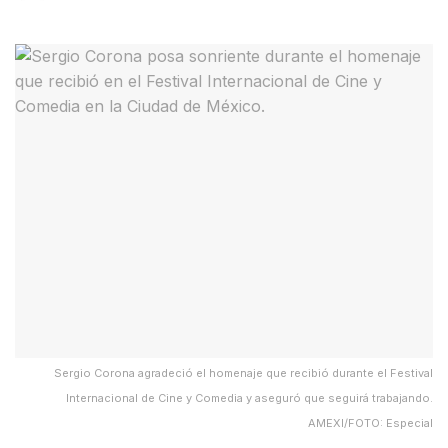
Sergio Corona agradeció el homenaje que recibió durante el Festival
Internacional de Cine y Comedia y aseguró que seguirá trabajando.
AMEXI/FOTO: Especial