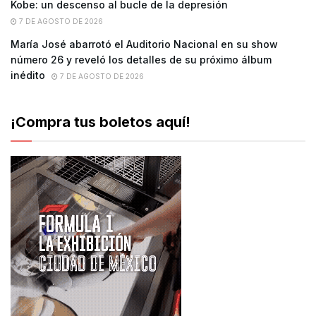
Kobe: un descenso al bucle de la depresión
7 DE AGOSTO DE 2026
María José abarrotó el Auditorio Nacional en su show
número 26 y reveló los detalles de su próximo álbum
inédito
7 DE AGOSTO DE 2026
¡Compra tus boletos aquí!