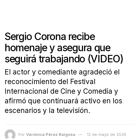
Sergio Corona recibe
homenaje y asegura que
seguirá trabajando (VIDEO)
El actor y comediante agradeció el
reconocimiento del Festival
Internacional de Cine y Comedia y
afirmó que continuará activo en los
escenarios y la televisión.
Por
Verónica Pérez Raigosa
12 de mayo de 2026