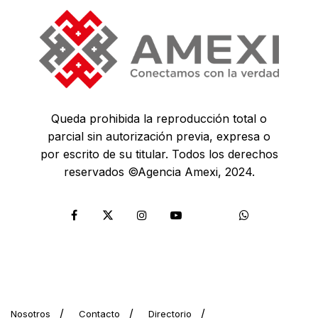
Queda prohibida la reproducción total o
parcial sin autorización previa, expresa o
por escrito de su titular. Todos los derechos
reservados ©Agencia Amexi, 2024.
Nosotros
Contacto
Directorio