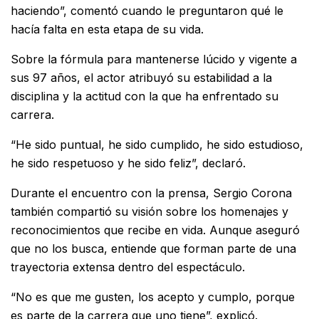
haciendo”, comentó cuando le preguntaron qué le
hacía falta en esta etapa de su vida.
Sobre la fórmula para mantenerse lúcido y vigente a
sus 97 años, el actor atribuyó su estabilidad a la
disciplina y la actitud con la que ha enfrentado su
carrera.
“He sido puntual, he sido cumplido, he sido estudioso,
he sido respetuoso y he sido feliz”, declaró.
Durante el encuentro con la prensa, Sergio Corona
también compartió su visión sobre los homenajes y
reconocimientos que recibe en vida. Aunque aseguró
que no los busca, entiende que forman parte de una
trayectoria extensa dentro del espectáculo.
“No es que me gusten, los acepto y cumplo, porque
es parte de la carrera que uno tiene”, explicó.