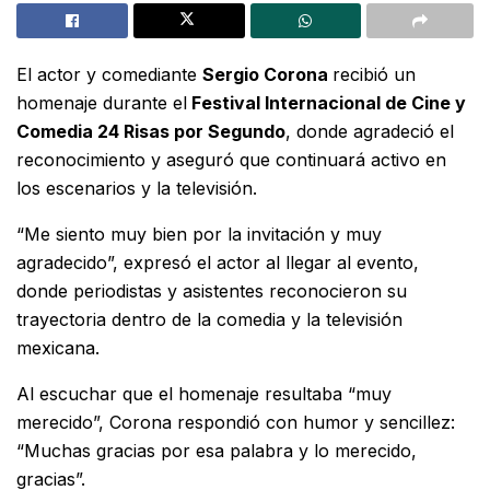
El actor y comediante
Sergio Corona
recibió un
homenaje durante el
Festival Internacional de Cine y
Comedia 24 Risas por Segundo
, donde agradeció el
reconocimiento y aseguró que continuará activo en
los escenarios y la televisión.
“Me siento muy bien por la invitación y muy
agradecido”, expresó el actor al llegar al evento,
donde periodistas y asistentes reconocieron su
trayectoria dentro de la comedia y la televisión
mexicana.
Al escuchar que el homenaje resultaba “muy
merecido”, Corona respondió con humor y sencillez:
“Muchas gracias por esa palabra y lo merecido,
gracias”.