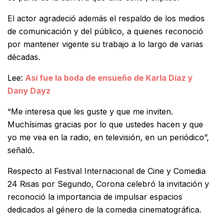
El actor agradeció además el respaldo de los medios
de comunicación y del público, a quienes reconoció
por mantener vigente su trabajo a lo largo de varias
décadas.
Lee:
Así fue la boda de ensueño de Karla Díaz y
Dany Dayz
“Me interesa que les guste y que me inviten.
Muchísimas gracias por lo que ustedes hacen y que
yo me vea en la radio, en televisión, en un periódico”,
señaló.
Respecto al Festival Internacional de Cine y Comedia
24 Risas por Segundo, Corona celebró la invitación y
reconoció la importancia de impulsar espacios
dedicados al género de la comedia cinematográfica.