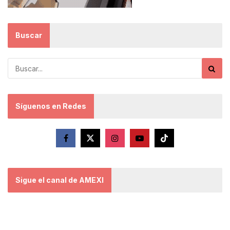
Buscar
Síguenos en Redes
Sigue el canal de AMEXI