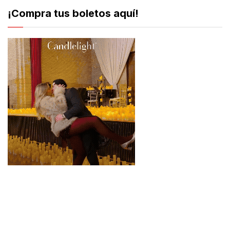
¡Compra tus boletos aquí!