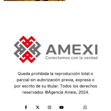
Queda prohibida la reproducción total o
parcial sin autorización previa, expresa o
por escrito de su titular. Todos los derechos
reservados ©Agencia Amexi, 2024.