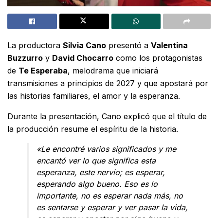
La productora
Silvia Cano
presentó a
Valentina
Buzzurro
y
David Chocarro
como los protagonistas
de
Te Esperaba
, melodrama que iniciará
transmisiones a principios de 2027 y que apostará por
las historias familiares, el amor y la esperanza.
Durante la presentación, Cano explicó que el título de
la producción resume el espíritu de la historia.
«Le encontré varios significados y me
encantó ver lo que significa esta
esperanza, este nervio; es esperar,
esperando algo bueno. Eso es lo
importante, no es esperar nada más, no
es sentarse y esperar y ver pasar la vida,