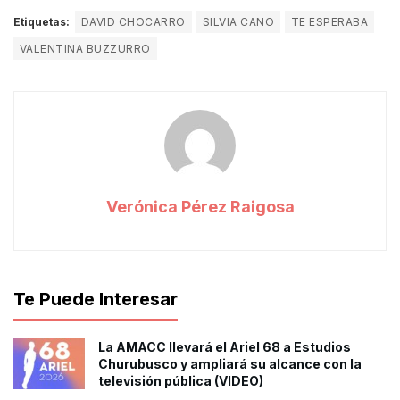
Etiquetas:
DAVID CHOCARRO
SILVIA CANO
TE ESPERABA
VALENTINA BUZZURRO
Verónica Pérez Raigosa
Te Puede Interesar
La AMACC llevará el Ariel 68 a Estudios
Churubusco y ampliará su alcance con la
televisión pública (VIDEO)