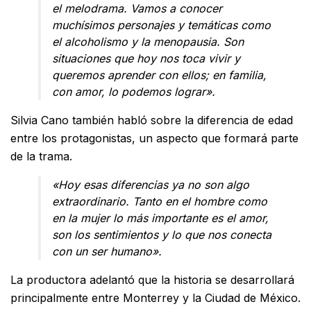
el melodrama. Vamos a conocer
muchísimos personajes y temáticas como
el alcoholismo y la menopausia. Son
situaciones que hoy nos toca vivir y
queremos aprender con ellos; en familia,
con amor, lo podemos lograr».
Silvia Cano también habló sobre la diferencia de edad
entre los protagonistas, un aspecto que formará parte
de la trama.
«Hoy esas diferencias ya no son algo
extraordinario. Tanto en el hombre como
en la mujer lo más importante es el amor,
son los sentimientos y lo que nos conecta
con un ser humano».
La productora adelantó que la historia se desarrollará
principalmente entre Monterrey y la Ciudad de México.