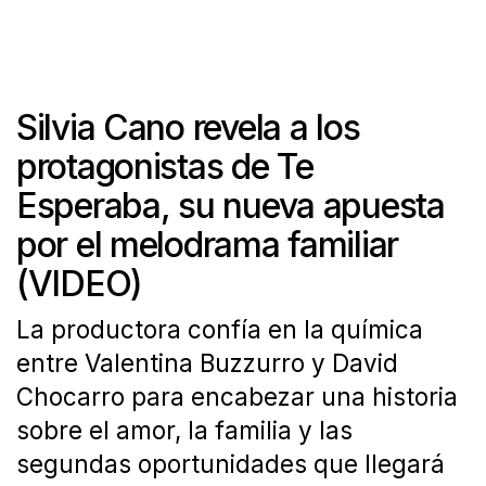
Silvia Cano revela a los
protagonistas de Te
Esperaba, su nueva apuesta
por el melodrama familiar
(VIDEO)
La productora confía en la química
entre Valentina Buzzurro y David
Chocarro para encabezar una historia
sobre el amor, la familia y las
segundas oportunidades que llegará