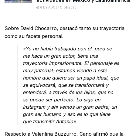
6 DE AGOSTO DE 2026
Sobre David Chocarro, destacó tanto su trayectoria
como su faceta personal.
«Yo no había trabajado con él, pero se
me hace un gran actor, tiene una
trayectoria impresionante. El personaje es
muy paternal; estamos viendo a este
hombre que quiere ser un papá ideal, que
se equivocará, que se transformará y
entenderá, a través de los hijos, que no
se puede ser perfecto. Lo sigo en
Instagram y ahí vemos un gran padre, un
gran ser humano y eso es lo que tiene
que transmitir Antonio».
Respecto a Valentina Buzzurro, Cano afirmó que la