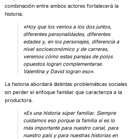
combinación entre ambos actores fortalecerá la
historia.
«Hoy que los vemos a los dos juntos,
diferentes personalidades, diferentes
edades y, en los personajes, diferencia a
nivel socioeconómico y de carreras,
veremos cómo estas parejas de polos
opuestos logran complementarse.
Valentina y David logran eso».
La historia abordará distintas problemáticas sociales
sin perder el enfoque familiar que caracteriza a la
productora.
«Es una historia súper familiar. Siempre
cuidamos eso porque la familia sí es lo
más importante para nuestro canal, para
nuestro país y para nuestras historias en