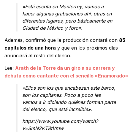
«Está escrita en Monterrey, vamos a
hacer algunas grabaciones ahí, otras en
diferentes lugares, pero básicamente en
Ciudad de México y foro».
Además, confirmó que la producción contará con
85
capítulos de una hora
y que en los próximos días
anunciará al resto del elenco.
Lee:
Arath de la Torre da un giro a su carrera y
debuta como cantante con el sencillo «Enamorado»
«Ellos son los que encabezan este barco,
son los capitanes. Poco a poco les
vamos a ir diciendo quiénes forman parte
del elenco, que está increíble».
https://www.youtube.com/watch?
v=SmN2KT8tVmw