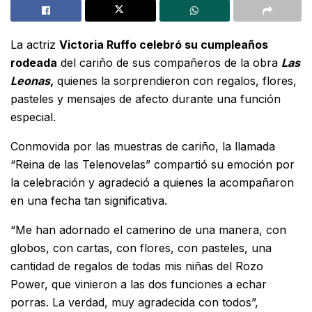
La actriz
Victoria Ruffo
celebró su cumpleaños
rodeada
del cariño de sus compañeros de la obra
Las
Leonas
,
quienes la sorprendieron con regalos, flores,
pasteles y mensajes de afecto durante una función
especial.
Conmovida por las muestras de cariño, la llamada
“Reina de las Telenovelas” compartió su emoción por
la celebración y agradeció a quienes la acompañaron
en una fecha tan significativa.
“Me han adornado el camerino de una manera, con
globos, con cartas, con flores, con pasteles, una
cantidad de regalos de todas mis niñas del Rozo
Power, que vinieron a las dos funciones a echar
porras. La verdad, muy agradecida con todos”,