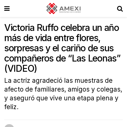
Victoria Ruffo celebra un año
más de vida entre flores,
sorpresas y el cariño de sus
compañeros de “Las Leonas”
(VIDEO)
La actriz agradeció las muestras de
afecto de familiares, amigos y colegas,
y aseguró que vive una etapa plena y
feliz.