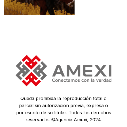
Queda prohibida la reproducción total o
parcial sin autorización previa, expresa o
por escrito de su titular. Todos los derechos
reservados ©Agencia Amexi, 2024.