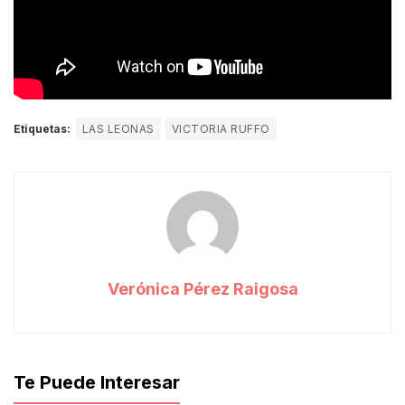
Etiquetas:
LAS LEONAS
VICTORIA RUFFO
Verónica Pérez Raigosa
Te Puede Interesar