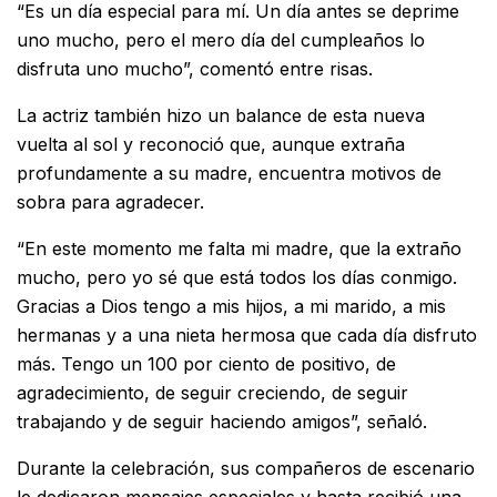
“Es un día especial para mí. Un día antes se deprime
uno mucho, pero el mero día del cumpleaños lo
disfruta uno mucho”, comentó entre risas.
La actriz también hizo un balance de esta nueva
vuelta al sol y reconoció que, aunque extraña
profundamente a su madre, encuentra motivos de
sobra para agradecer.
“En este momento me falta mi madre, que la extraño
mucho, pero yo sé que está todos los días conmigo.
Gracias a Dios tengo a mis hijos, a mi marido, a mis
hermanas y a una nieta hermosa que cada día disfruto
más. Tengo un 100 por ciento de positivo, de
agradecimiento, de seguir creciendo, de seguir
trabajando y de seguir haciendo amigos”, señaló.
Durante la celebración, sus compañeros de escenario
le dedicaron mensajes especiales y hasta recibió una