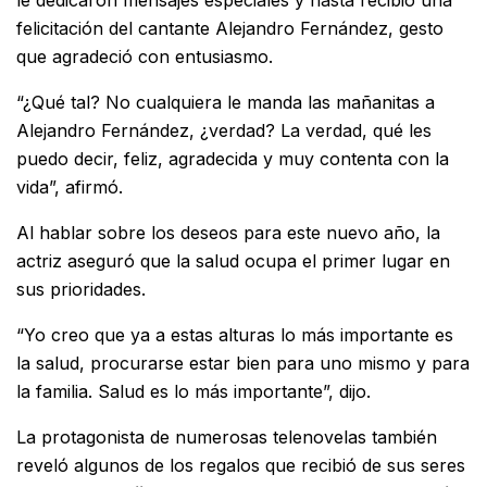
felicitación del cantante
Alejandro Fernández
, gesto
que agradeció con entusiasmo.
“¿Qué tal? No cualquiera le manda las mañanitas a
Alejandro Fernández, ¿verdad? La verdad, qué les
puedo decir, feliz, agradecida y muy contenta con la
vida”, afirmó.
Al hablar sobre los deseos para este nuevo año, la
actriz aseguró que la salud ocupa el primer lugar en
sus prioridades.
“Yo creo que ya a estas alturas lo más importante es
la salud, procurarse estar bien para uno mismo y para
la familia. Salud es lo más importante”, dijo.
La protagonista de numerosas telenovelas también
reveló algunos de los regalos que recibió de sus seres