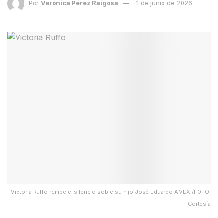
Por
Verónica Pérez Raigosa
1 de junio de 2026
Victoria Ruffo rompe el silencio sobre su hijo José Eduardo AMEXI/FOTO:
Cortesía