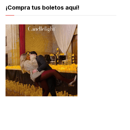
¡Compra tus boletos aquí!