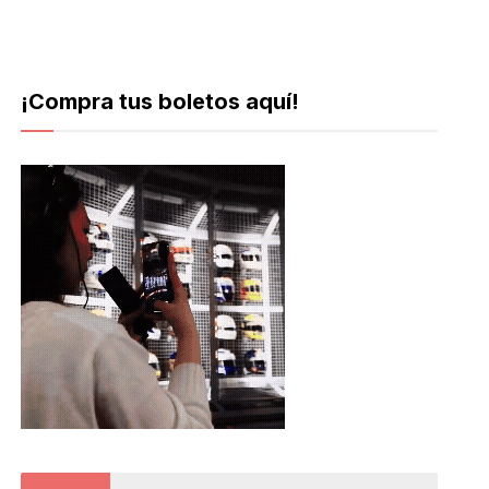
¡Compra tus boletos aquí!