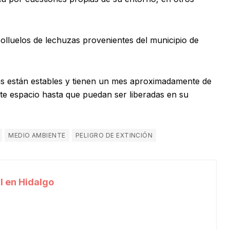
polluelos de lechuzas provenientes del municipio de
as están estables y tienen un mes aproximadamente de
te espacio hasta que puedan ser liberadas en su
MEDIO AMBIENTE
PELIGRO DE EXTINCIÓN
l en Hidalgo