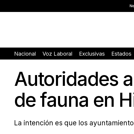
No
Nacional
Voz Laboral
Exclusivas
Estados
Autoridades a
de fauna en H
La intención es que los ayuntamiento