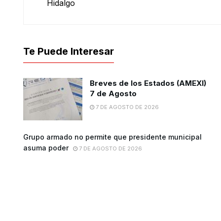
Te Puede Interesar
Breves de los Estados (AMEXI)
7 de Agosto
7 DE AGOSTO DE 2026
Grupo armado no permite que presidente municipal
asuma poder
7 DE AGOSTO DE 2026