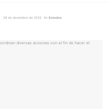
28 de diciembre de 2025
En
Estados