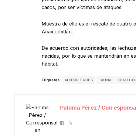
casos, por ser víctimas de ataques.
Muestra de ello es el rescate de cuatro 
Acaxochitlán.
De acuerdo con autoridades, las lechuz
nacidas, por lo que se mantendrán en es
hábitat.
Etiquetas:
AUTORIDADES
FAUNA
HIDALGO
Paloma Pérez / Corresponsa