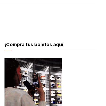
¡Compra tus boletos aquí!