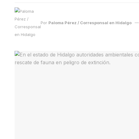
Por
Paloma Pérez / Corresponsal en Hidalgo