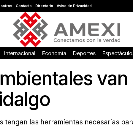
sotros
Contacto
Directorio
Aviso de Privacidad
Internacional
Economía
Deportes
Espectáculo
mbientales van 
idalgo
s tengan las herramientas necesarias para