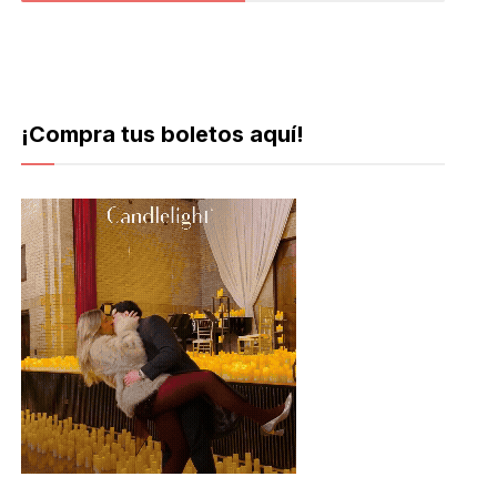
¡Compra tus boletos aquí!