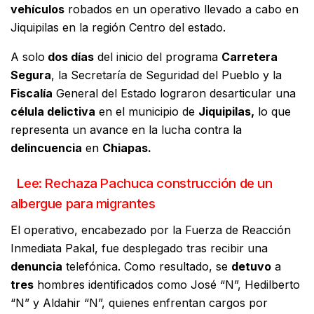
vehículos
robados en un operativo llevado a cabo en
Jiquipilas en la región Centro del estado.
A solo
dos días
del inicio del programa
Carretera
Segura
, la Secretaría de Seguridad del Pueblo y la
Fiscalía
General del Estado lograron desarticular una
célula delictiva
en el municipio de
Jiquipilas,
lo que
representa un avance en la lucha contra la
delincuencia
en
Chiapas.
Lee: Rechaza Pachuca construcción de un
albergue para migrantes
El operativo, encabezado por la Fuerza de Reacción
Inmediata Pakal, fue desplegado tras recibir una
denuncia
telefónica. Como resultado, se
detuvo
a
tres
hombres identificados como José “N”, Hedilberto
“N” y Aldahir “N”, quienes enfrentan cargos por