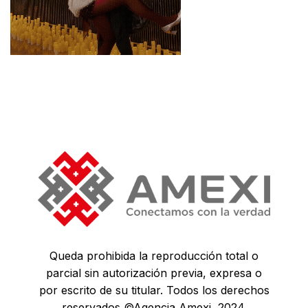
Queda prohibida la reproducción total o
parcial sin autorización previa, expresa o
por escrito de su titular. Todos los derechos
reservados ©Agencia Amexi, 2024.