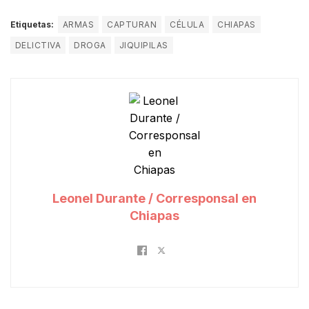
Etiquetas:
ARMAS
CAPTURAN
CÉLULA
CHIAPAS
DELICTIVA
DROGA
JIQUIPILAS
Leonel Durante / Corresponsal en
Chiapas