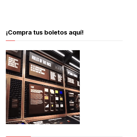
¡Compra tus boletos aquí!