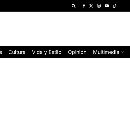
s
Cultura
Vida y Estilo
Opinión
Multimedia