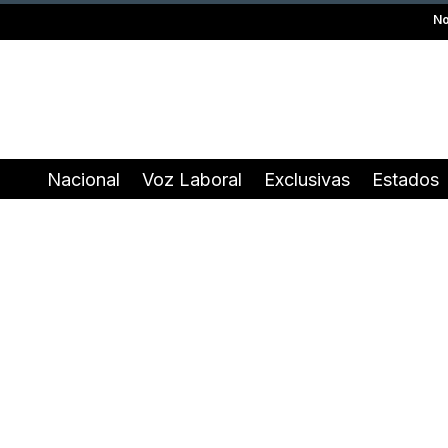
No
Nacional
Voz Laboral
Exclusivas
Estados