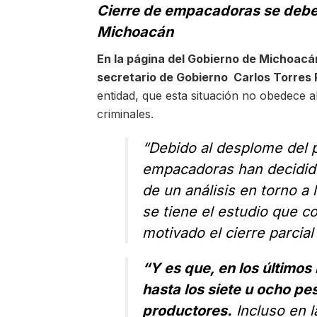
Cierre de empacadoras se debe 
Michoacán
En la página del Gobierno de Michoacán
secretario de Gobierno Carlos Torres 
entidad, que esta situación no obedece
criminales.
“Debido al desplome del 
empacadoras han decidido 
de un análisis en torno 
se tiene el estudio que c
motivado el cierre parcial
“Y es que, en los últimos 
hasta los siete u ocho pe
productores.
Incluso en l