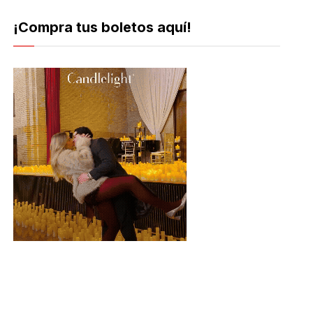
¡Compra tus boletos aquí!