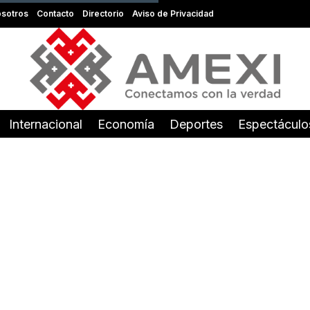
sotros
Contacto
Directorio
Aviso de Privacidad
Internacional
Economía
Deportes
Espectáculo