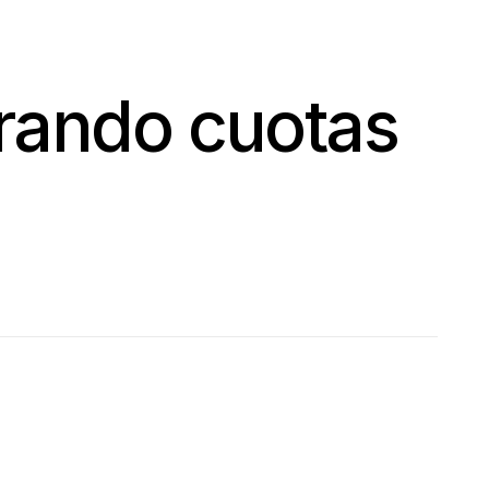
rando cuotas