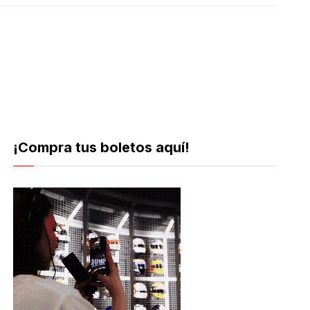
¡Compra tus boletos aquí!