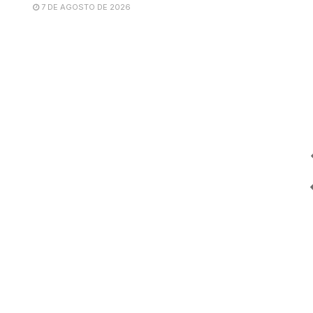
7 DE AGOSTO DE 2026