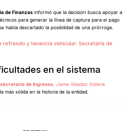
ía de Finanzas
informó que la decisión busca apoyar a
écnicos para generar la línea de captura para el pago
e había descartado la posibilidad de una prórroga.
 refrendo y tenencia vehicular: Secretaría de
ficultades en el sistema
secretario de Ingresos
, Jaime Valadez Aldana
 más sólida en la historia de la entidad.