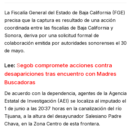
La Fiscalía General del Estado de Baja California (FGE)
precisa que la captura es resultado de una acción
coordinada entre las fiscalías de Baja California y
Sonora, deriva por una solicitud formal de
colaboración emitida por autoridades sonorenses el 30
de mayo.
Lee:
S
egob compromete acciones contra
desapariciones tras encuentro con Madres
Buscadoras
De acuerdo con la dependencia, agentes de la Agencia
Estatal de Investigación (AEI) se localiza al imputado el
1 de junio a las 20:37 horas en la canalización del río
Tijuana, a la altura del desayunador Salesiano Padre
Chava, en la Zona Centro de esta frontera.