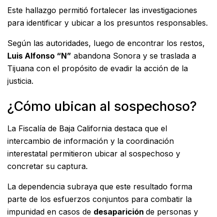
Este hallazgo permitió fortalecer las investigaciones
para identificar y ubicar a los presuntos responsables.
Según las autoridades, luego de encontrar los restos,
Luis Alfonso “N”
abandona Sonora y se traslada a
Tijuana con el propósito de evadir la acción de la
justicia.
¿Cómo ubican al sospechoso?
La Fiscalía de Baja California destaca que el
intercambio de información y la coordinación
interestatal permitieron ubicar al sospechoso y
concretar su captura.
La dependencia subraya que este resultado forma
parte de los esfuerzos conjuntos para combatir la
impunidad en casos de
desaparición
de personas y