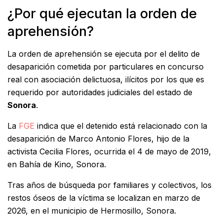
¿Por qué ejecutan la orden de
aprehensión?
La orden de aprehensión se ejecuta por el delito de
desaparición cometida por particulares en concurso
real con asociación delictuosa, ilícitos por los que es
requerido por autoridades judiciales del estado de
Sonora
.
La
FGE
indica que el detenido está relacionado con la
desaparición de Marco Antonio Flores, hijo de la
activista Cecilia Flores, ocurrida el 4 de mayo de 2019,
en Bahía de Kino, Sonora.
Tras años de búsqueda por familiares y colectivos, los
restos óseos de la víctima se localizan en marzo de
2026, en el municipio de Hermosillo, Sonora.