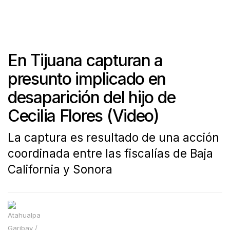
En Tijuana capturan a
presunto implicado en
desaparición del hijo de
Cecilia Flores (Video)
La captura es resultado de una acción
coordinada entre las fiscalías de Baja
California y Sonora