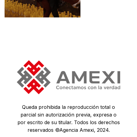
Queda prohibida la reproducción total o
parcial sin autorización previa, expresa o
por escrito de su titular. Todos los derechos
reservados ©Agencia Amexi, 2024.