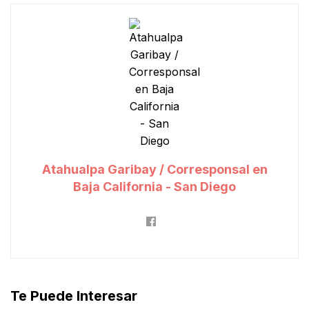
Atahualpa Garibay / Corresponsal en
Baja California - San Diego
Te Puede Interesar