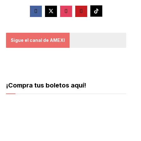
Sigue el canal de AMEXI
¡Compra tus boletos aquí!