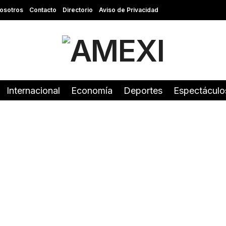
osotros
Contacto
Directorio
Aviso de Privacidad
Internacional
Economía
Deportes
Espectáculo