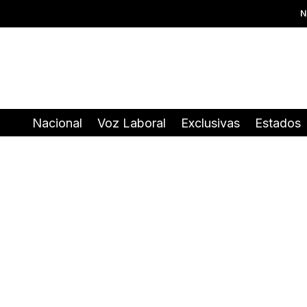
N
Nacional
Voz Laboral
Exclusivas
Estados