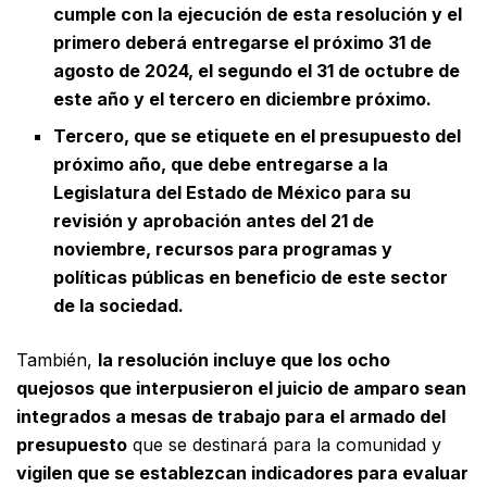
cumple con la ejecución de esta resolución y el
primero deberá entregarse el próximo 31 de
agosto de 2024, el segundo el 31 de octubre de
este año y el tercero en diciembre próximo.
Tercero, que se etiquete en el presupuesto del
próximo año, que debe entregarse a la
Legislatura del Estado de México para su
revisión y aprobación antes del 21 de
noviembre, recursos para programas y
políticas públicas en beneficio de este sector
de la sociedad.
También,
la resolución incluye que los ocho
quejosos que interpusieron el juicio de amparo sean
integrados a mesas de trabajo para el armado del
presupuesto
que se destinará para la comunidad y
vigilen que se establezcan indicadores para evaluar