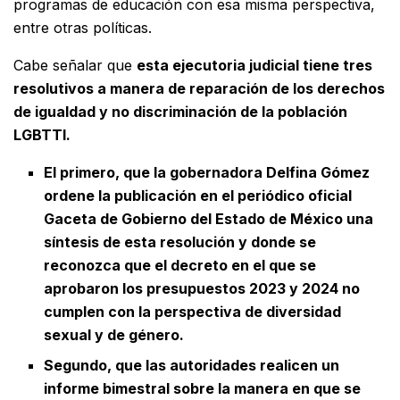
programas de educación con esa misma perspectiva,
entre otras políticas.
Cabe señalar que
esta ejecutoria judicial tiene tres
resolutivos a manera de reparación de los derechos
de igualdad y no discriminación de la población
LGBTTI.
El primero, que la gobernadora Delfina Gómez
ordene la publicación en el periódico oficial
Gaceta de Gobierno del Estado de México una
síntesis de esta resolución y donde se
reconozca que el decreto en el que se
aprobaron los presupuestos 2023 y 2024 no
cumplen con la perspectiva de diversidad
sexual y de género.
Segundo, que las autoridades realicen un
informe bimestral sobre la manera en que se