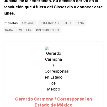
Judicial de la Federación. Su decisión derivó en la
resolución que Afuera del Closet dio a conocer este
lunes.
Etiquetas:
AMPARO
COMUNIDAD LGBTTI
GANA
PARA ETIQUETAR
PRESUPUESTO
Gerardo Carmona / Corresponsal en
Estado de México