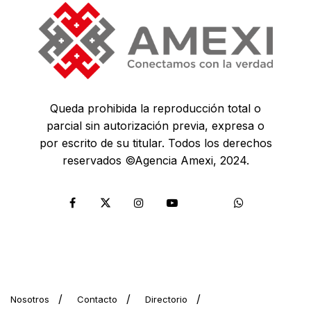
Queda prohibida la reproducción total o
parcial sin autorización previa, expresa o
por escrito de su titular. Todos los derechos
reservados ©Agencia Amexi, 2024.
Nosotros
Contacto
Directorio