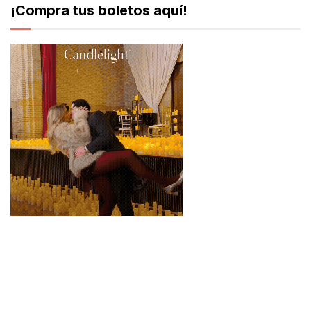
¡Compra tus boletos aquí!