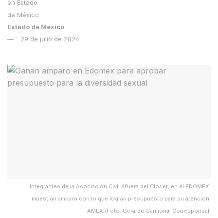
Estado de México
29 de julio de 2024
Integrantes de la Asociación Civil Afuera del Closet, en el EDOMEX,
muestran amparo con lo que logran presupuesto para su atención.
AMEXI/Foto: Gerardo Carmona. Corresponsal.