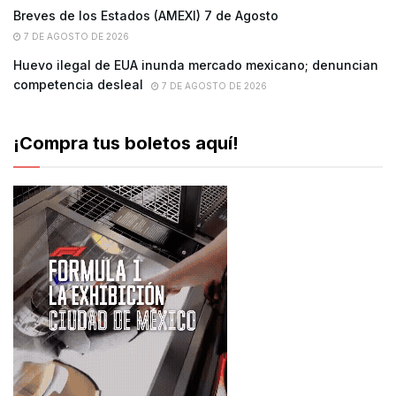
Breves de los Estados (AMEXI) 7 de Agosto
7 DE AGOSTO DE 2026
Huevo ilegal de EUA inunda mercado mexicano; denuncian
competencia desleal
7 DE AGOSTO DE 2026
¡Compra tus boletos aquí!