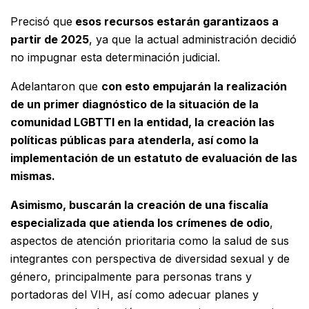
Precisó que
esos recursos estarán garantizaos a
partir de 2025
, ya que la actual administración decidió
no impugnar esta determinación judicial.
Adelantaron que
con esto empujarán la realización
de un primer diagnóstico de la situación de la
comunidad LGBTTI en la entidad, la creación las
políticas públicas para atenderla, así como la
implementación de un estatuto de evaluación de las
mismas.
Asimismo, buscarán la creación de una fiscalía
especializada que atienda los crímenes de odio
,
aspectos de atención prioritaria como la salud de sus
integrantes con perspectiva de diversidad sexual y de
género, principalmente para personas trans y
portadoras del VIH, así como adecuar planes y