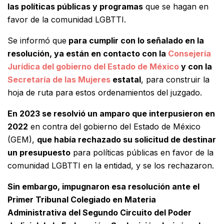
las políticas públicas y programas
que se hagan en
favor de la comunidad LGBTTI.
Se informó que
para cumplir con lo señalado en la
resolución, ya están en contacto con la
Consejería
Jurídica del gobierno del Estado de México
y con la
Secretaría de las Mujeres
estatal
, para construir la
hoja de ruta para estos ordenamientos del juzgado.
En 2023 se resolvió un amparo que interpusieron en
2022
en contra del gobierno del Estado de México
(GEM),
que había rechazado su solicitud de destinar
un presupuesto
para políticas públicas en favor de la
comunidad LGBTTI en la entidad, y se los rechazaron.
Sin embargo, impugnaron esa resolución ante el
Primer Tribunal Colegiado en Materia
Administrativa del Segundo Circuito del Poder