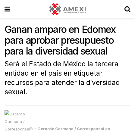
Ganan amparo en Edomex
para aprobar presupuesto
para la diversidad sexual
Será el Estado de México la tercera
entidad en el país en etiquetar
recursos para atender la diversidad
sexual.
Por
Gerardo Carmona / Corresponsal en