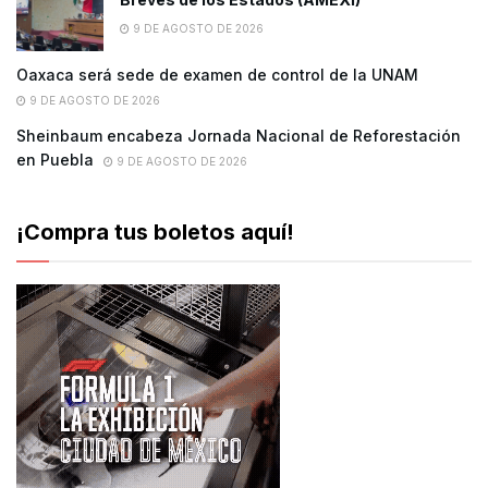
9 DE AGOSTO DE 2026
Oaxaca será sede de examen de control de la UNAM
9 DE AGOSTO DE 2026
Sheinbaum encabeza Jornada Nacional de Reforestación
en Puebla
9 DE AGOSTO DE 2026
¡Compra tus boletos aquí!