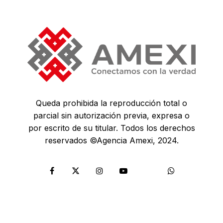
Queda prohibida la reproducción total o
parcial sin autorización previa, expresa o
por escrito de su titular. Todos los derechos
reservados ©Agencia Amexi, 2024.