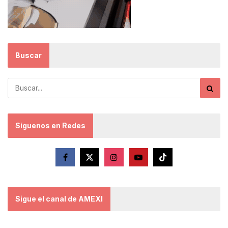
Buscar
Síguenos en Redes
Sigue el canal de AMEXI