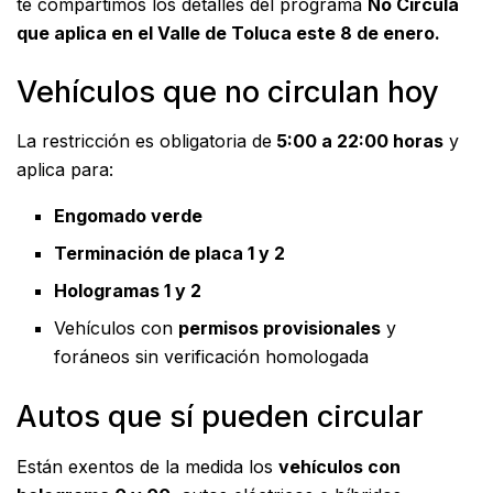
te compartimos los detalles del programa
No Circula
que aplica en el Valle de Toluca este 8 de enero.
Vehículos que no circulan hoy
La restricción es obligatoria de
5:00 a 22:00 horas
y
aplica para:
Engomado verde
Terminación de placa 1 y 2
Hologramas 1 y 2
Vehículos con
permisos provisionales
y
foráneos sin verificación homologada
Autos que sí pueden circular
Están exentos de la medida los
vehículos con