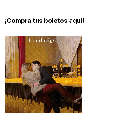
¡Compra tus boletos aquí!