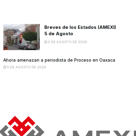
Breves de los Estados (AMEXI)
5 de Agosto
5 DE AGOSTO DE 2026
Ahora amenazan a periodista de Proceso en Oaxaca
5 DE AGOSTO DE 2026