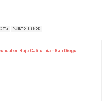
OTAY
PUERTO. 3.2 MDD
onsal en Baja California - San Diego