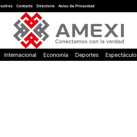
sotros
Contacto
Directorio
Aviso de Privacidad
Internacional
Economía
Deportes
Espectáculo