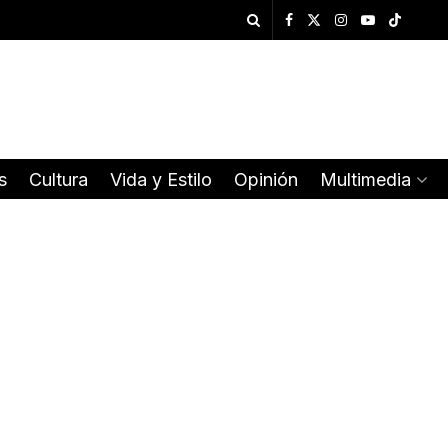
s
Cultura
Vida y Estilo
Opinión
Multimedia