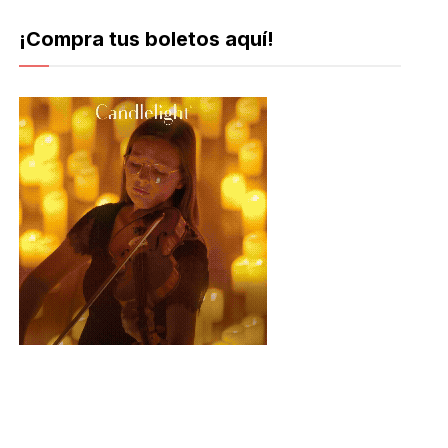
¡Compra tus boletos aquí!