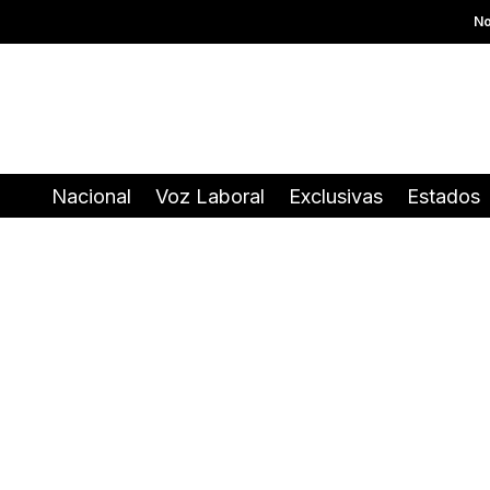
No
Nacional
Voz Laboral
Exclusivas
Estados