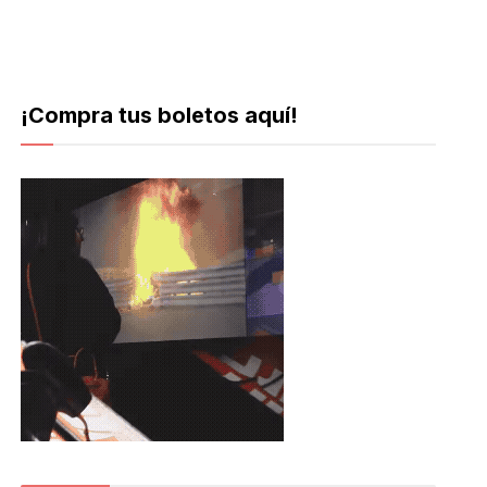
¡Compra tus boletos aquí!