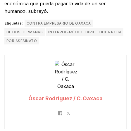
económica que pueda pagar la vida de un ser
humano», subrayó.
Etiquetas:
CONTRA EMPRESARIO DE OAXACA
DE DOS HERMANAS
INTERPOL-MÉXICO EXPIDE FICHA ROJA
POR ASESINATO
Óscar Rodríguez / C. Oaxaca