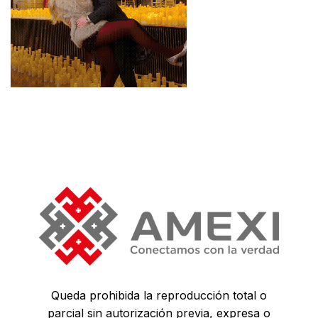
Queda prohibida la reproducción total o
parcial sin autorización previa, expresa o