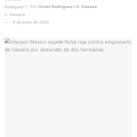
Por
Óscar Rodríguez / C. Oaxaca
6 de junio de 2024