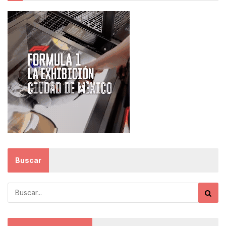
Buscar