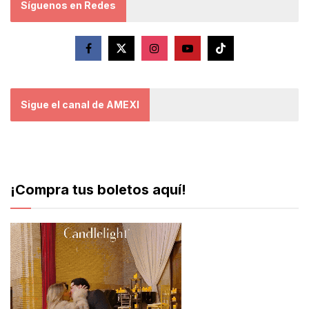
Síguenos en Redes
Sigue el canal de AMEXI
¡Compra tus boletos aquí!