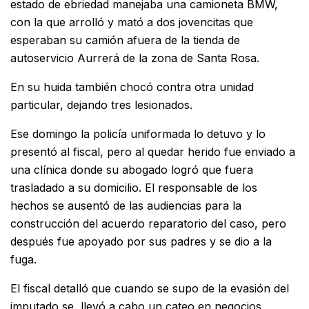
estado de ebriedad manejaba una camioneta BMW,
con la que arrolló y mató a dos jovencitas que
esperaban su camión afuera de la tienda de
autoservicio Aurrerá de la zona de Santa Rosa.
En su huida también chocó contra otra unidad
particular, dejando tres lesionados.
Ese domingo la policía uniformada lo detuvo y lo
presentó al fiscal, pero al quedar herido fue enviado a
una clínica donde su abogado logró que fuera
trasladado a su domicilio. El responsable de los
hechos se ausentó de las audiencias para la
construcción del acuerdo reparatorio del caso, pero
después fue apoyado por sus padres y se dio a la
fuga.
El fiscal detalló que cuando se supo de la evasión del
imputado se llevó a cabo un cateo en negocios,