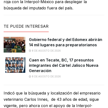
roja con la Interpol-México para desplegar la
búsqueda del imputado fuera del país.
TE PUEDE INTERESAR
Gobierno federal y del Edomex abrirán
14 mil lugares para preparatorianos
8 DE AGOSTO DE 2026
Caen en Tecate, BC, 17 presuntos
integrantes del Cártel Jalisco Nueva
Generación
8 DE AGOSTO DE 2026
Indicó que la búsqueda y localización del empresario
veterinario Carlos Innes, de 43 años de edad, sigue
vigente, pero ahora con el apoyo de la Interpol-