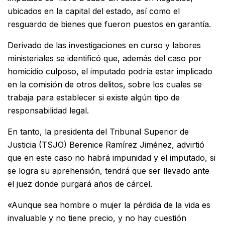
ubicados en la capital del estado, así como el
resguardo de bienes que fueron puestos en garantía.
Derivado de las investigaciones en curso y labores
ministeriales se identificó que, además del caso por
homicidio culposo, el imputado podría estar implicado
en la comisión de otros delitos, sobre los cuales se
trabaja para establecer si existe algún tipo de
responsabilidad legal.
En tanto, la presidenta del Tribunal Superior de
Justicia (TSJO) Berenice Ramírez Jiménez, advirtió
que en este caso no habrá impunidad y el imputado, si
se logra su aprehensión, tendrá que ser llevado ante
el juez donde purgará años de cárcel.
«Aunque sea hombre o mujer la pérdida de la vida es
invaluable y no tiene precio, y no hay cuestión