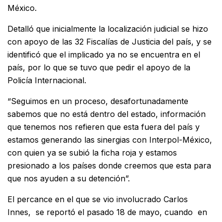
México.
Detalló que inicialmente la localización judicial se hizo
con apoyo de las 32 Fiscalías de Justicia del país, y se
identificó que el implicado ya no se encuentra en el
país, por lo que se tuvo que pedir el apoyo de la
Policía Internacional.
“Seguimos en un proceso, desafortunadamente
sabemos que no está dentro del estado, información
que tenemos nos refieren que esta fuera del país y
estamos generando las sinergias con Interpol-México,
con quien ya se subió la ficha roja y estamos
presionado a los países donde creemos que esta para
que nos ayuden a su detención”.
El percance en el que se vio involucrado Carlos
Innes, se reportó el pasado 18 de mayo, cuando en