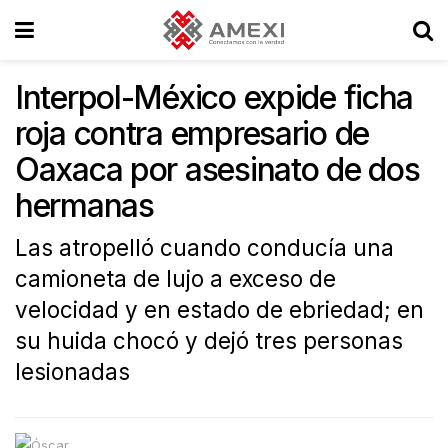
Interpol-México expide ficha
roja contra empresario de
Oaxaca por asesinato de dos
hermanas
Las atropelló cuando conducía una
camioneta de lujo a exceso de
velocidad y en estado de ebriedad; en
su huida chocó y dejó tres personas
lesionadas