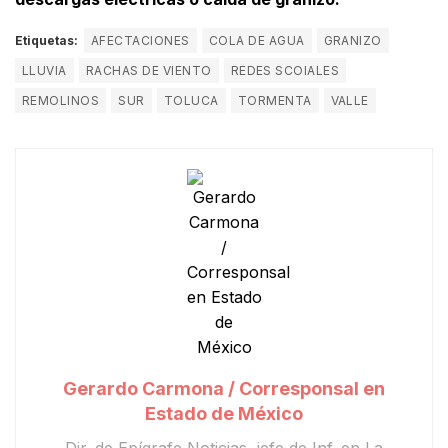
Etiquetas:
AFECTACIONES
COLA DE AGUA
GRANIZO
LLUVIA
RACHAS DE VIENTO
REDES SCOIALES
REMOLINOS
SUR
TOLUCA
TORMENTA
VALLE
Gerardo Carmona / Corresponsal en
Estado de México