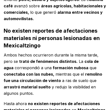
café
avanzó sobre
áreas agrícolas, habitacionales y
comerciales,
lo que generó
alarma entre vecinos y
automovilistas.
No existen reportes de afectaciones
materiales ni personas lesionadas
en
Mexicaltzingo
Ambos hechos ocurrieron durante la misma tarde,
pero se
trató de fenómenos distintos.
La
cola de
agua
correspondió a una
formación nubosa
que
conectaba con las nubes,
mientras que el
remolino
fue una circulación de viento
a ras de suelo que
arrastró material suelto
y redujo la visibilidad en
algunos puntos.
Hasta ahora
no existen reportes de afectaciones