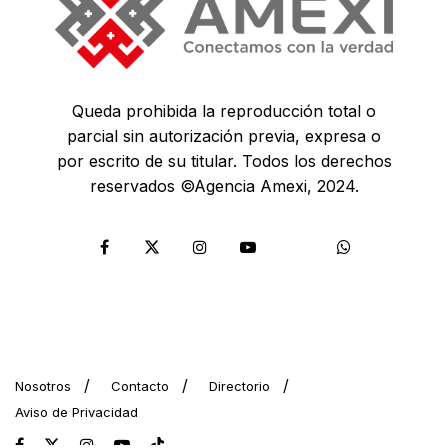
Queda prohibida la reproducción total o
parcial sin autorización previa, expresa o
por escrito de su titular. Todos los derechos
reservados ©Agencia Amexi, 2024.
Nosotros
Contacto
Directorio
Aviso de Privacidad