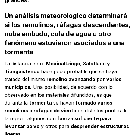
grandes.
Un
análisis meteorológico determinará
si los remolinos, ráfagas descendentes,
nube embudo, cola de agua u otro
fenómeno estuvieron asociados a una
tormenta
La distancia entre
Mexicaltzingo, Xalatlaco y
Tianguistenco
hace poco probable que se haya
tratado del mismo
remolino avanzando
por
varios
municipios.
Una posibilidad, de acuerdo con lo
observado en los materiales difundidos, es que
durante la
tormenta
se hayan
formado varios
remolinos o ráfagas de viento
en distintos puntos de
la región, algunos con
fuerza suficiente para
levantar polvo
y otros para
desprender estructuras
ligeras.