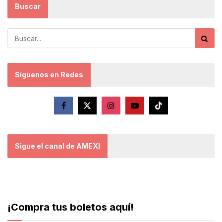
Buscar
Síguenos en Redes
Sigue el canal de AMEXI
¡Compra tus boletos aquí!