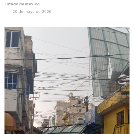
Estado de México
20 de mayo de 2026