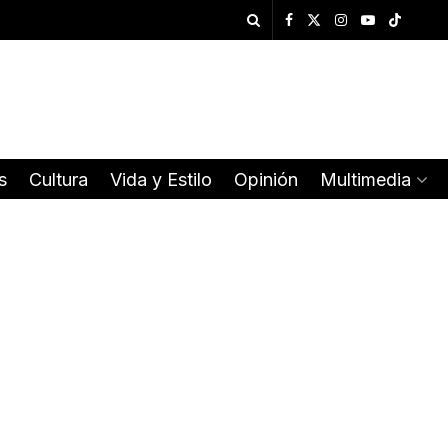
s
Cultura
Vida y Estilo
Opinión
Multimedia