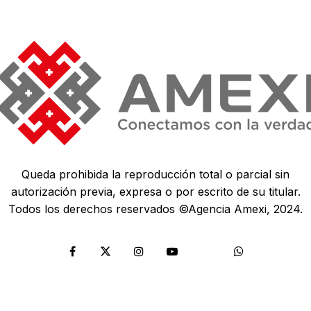
Queda prohibida la reproducción total o parcial sin
autorización previa, expresa o por escrito de su titular.
Todos los derechos reservados ©Agencia Amexi, 2024.