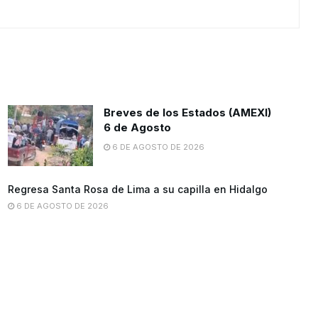
Breves de los Estados (AMEXI)
6 de Agosto
6 DE AGOSTO DE 2026
Regresa Santa Rosa de Lima a su capilla en Hidalgo
6 DE AGOSTO DE 2026