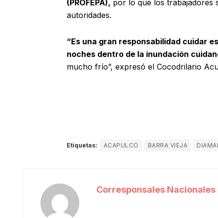
(PROFEPA),
por lo que los trabajadores 
autoridades.
“Es una gran responsabilidad cuidar es
noches dentro de la inundación cuidand
mucho frío”, expresó el Cocodrilario Acu
Etiquetas:
ACAPULCO
BARRA VIEJA
DIAMA
Corresponsales Nacionales