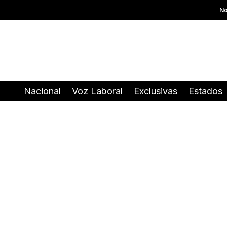
No
Nacional
Voz Laboral
Exclusivas
Estados