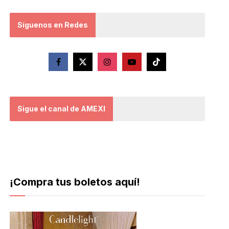
Síguenos en Redes
Sigue el canal de AMEXI
¡Compra tus boletos aquí!