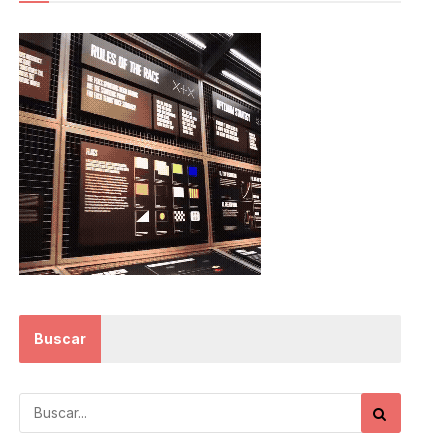
Buscar