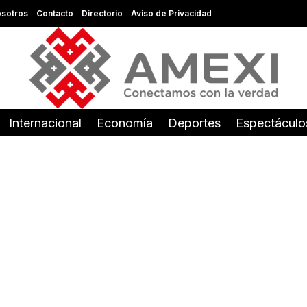
sotros
Contacto
Directorio
Aviso de Privacidad
Internacional
Economía
Deportes
Espectáculo