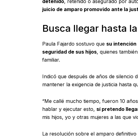
detenido
, retenido o asegurado por auto
juicio de amparo promovido ante la just
Busca llegar hasta l
Paula Fajardo sostuvo que
su intención
seguridad de sus hijos
, quienes también
familiar.
Indicó que después de años de silencio 
mantener la exigencia de justicia hasta q
“Me callé mucho tiempo, fueron 10 años 
hablar y ejecutar esto,
sí pretendo lleg
mis hijos, yo y otras mujeres a las que vi
La resolución sobre el amparo definitivo