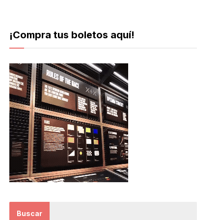
¡Compra tus boletos aquí!
Buscar