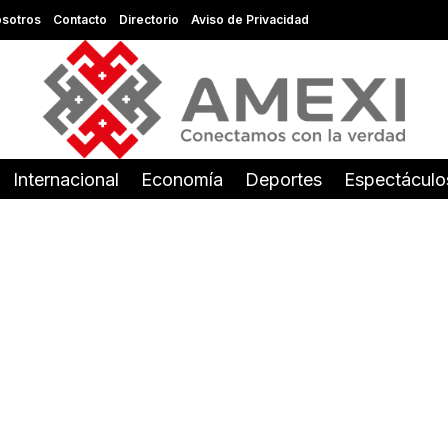
sotros
Contacto
Directorio
Aviso de Privacidad
Internacional
Economía
Deportes
Espectáculo