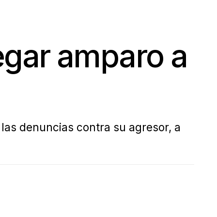
negar amparo a
 las denuncias contra su agresor, a