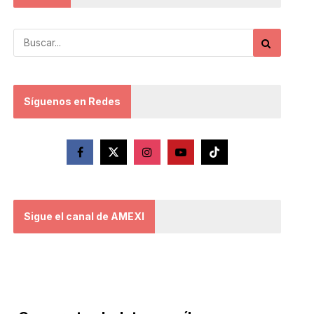
Síguenos en Redes
Sigue el canal de AMEXI