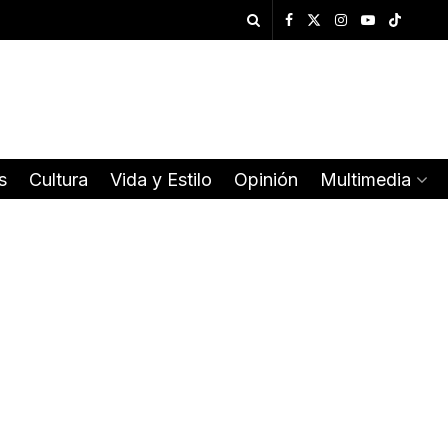
s
Cultura
Vida y Estilo
Opinión
Multimedia