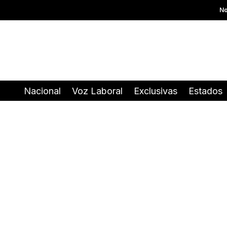
No
Nacional
Voz Laboral
Exclusivas
Estados