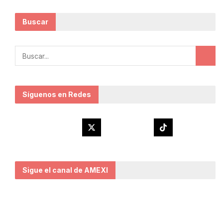
Buscar
Síguenos en Redes
Sigue el canal de AMEXI