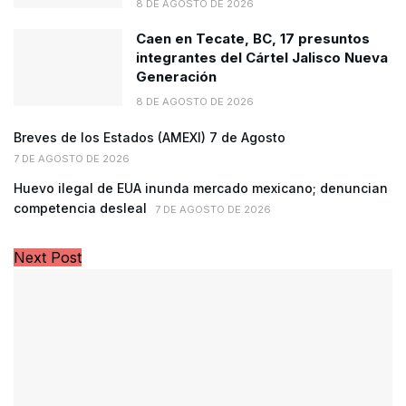
8 DE AGOSTO DE 2026
Caen en Tecate, BC, 17 presuntos
integrantes del Cártel Jalisco Nueva
Generación
8 DE AGOSTO DE 2026
Breves de los Estados (AMEXI) 7 de Agosto
7 DE AGOSTO DE 2026
Huevo ilegal de EUA inunda mercado mexicano; denuncian
competencia desleal
7 DE AGOSTO DE 2026
Next Post