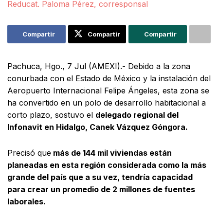
Reducat. Paloma Pérez, corresponsal
Compartir
Compartir
Compartir
Pachuca, Hgo., 7 Jul (AMEXI).- Debido a la zona
conurbada con el Estado de México y la instalación del
Aeropuerto Internacional Felipe Ángeles, esta zona se
ha convertido en un polo de desarrollo habitacional a
corto plazo, sostuvo el
delegado regional del
Infonavit en Hidalgo, Canek Vázquez Góngora.
Precisó que
más de 144 mil viviendas están
planeadas en esta región considerada como la más
grande del país que a su vez, tendría capacidad
para crear un promedio de 2 millones de fuentes
laborales.