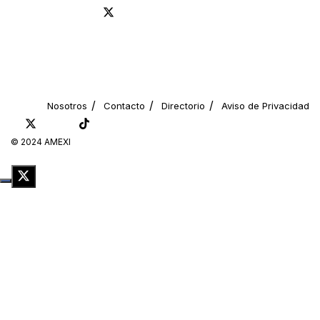
Nosotros
Contacto
Directorio
Aviso de Privacidad
© 2024 AMEXI