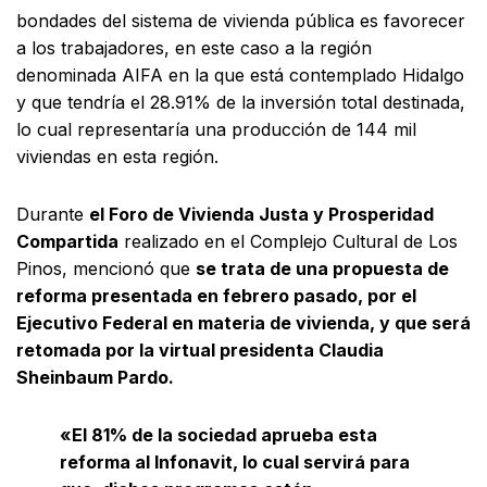
bondades del sistema de vivienda pública es favorecer
a los trabajadores, en este caso a la región
denominada AIFA en la que está contemplado Hidalgo
y que tendría el 28.91% de la inversión total destinada,
lo cual representaría una producción de 144 mil
viviendas en esta región.
Durante
el Foro de Vivienda Justa y Prosperidad
Compartida
realizado en el Complejo Cultural de Los
Pinos, mencionó que
se trata de una propuesta de
reforma presentada en febrero pasado, por el
Ejecutivo Federal en materia de vivienda, y que será
retomada por la virtual presidenta Claudia
Sheinbaum Pardo.
«El 81% de la sociedad aprueba esta
reforma al Infonavit, lo cual servirá para