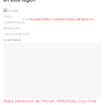
en esta región
POR
PALOMA PÉREZ / CORRESPONSAL EN HIDALGO
7 DE JULIO DE 2024
EN
ESTADOS
Mapa planeación de Infonvit. AMEI/Foto: Cruz Cristi