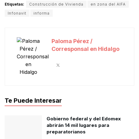
Etiquetas:
Construcción de Vivienda
en zona del AIFA
Infonavit
informa
Paloma Pérez /
Corresponsal en Hidalgo
Te Puede Interesar
Gobierno federal y del Edomex
abrirán 14 mil lugares para
preparatorianos