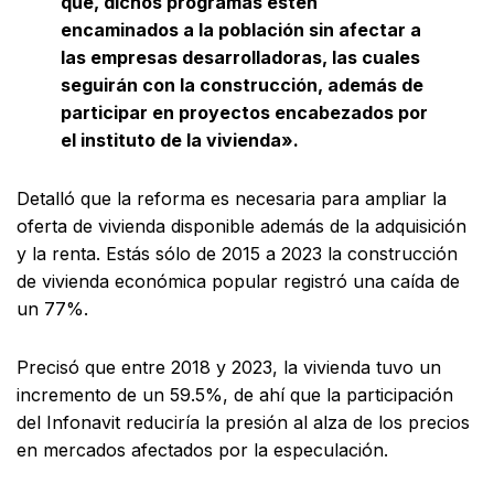
que, dichos programas estén
encaminados a la población sin afectar a
las empresas desarrolladoras, las cuales
seguirán con la construcción, además de
participar en proyectos encabezados por
el instituto de la vivienda».
Detalló que la reforma es necesaria para ampliar la
oferta de vivienda disponible además de la adquisición
y la renta. Estás sólo de 2015 a 2023 la construcción
de vivienda económica popular registró una caída de
un 77%.
Precisó que entre 2018 y 2023, la vivienda tuvo un
incremento de un 59.5%, de ahí que la participación
del Infonavit reduciría la presión al alza de los precios
en mercados afectados por la especulación.