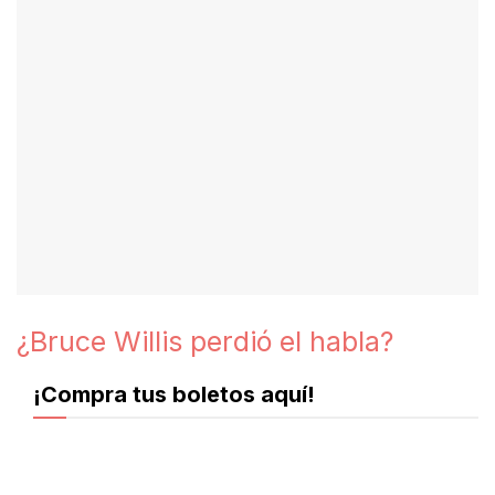
¿Bruce Willis perdió el habla?
¡Compra tus boletos aquí!