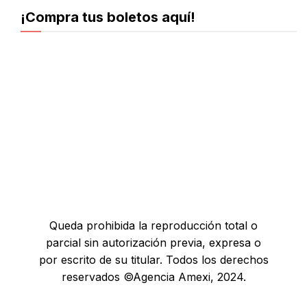
¡Compra tus boletos aquí!
Queda prohibida la reproducción total o
parcial sin autorización previa, expresa o
por escrito de su titular. Todos los derechos
reservados ©Agencia Amexi, 2024.