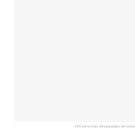
240 personas desplazadas del ejido