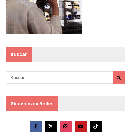
Buscar
Síguenos en Redes