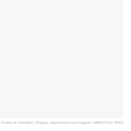
 Puebla de Chenalhó, Chiapas, regresaron a sus hogares. AMEXI/Foto: RRSS