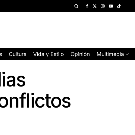
s
Cultura
Vida y Estilo
Opinión
Multimedia
ias
onflictos