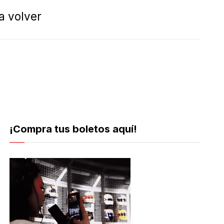
a volver
¡Compra tus boletos aquí!