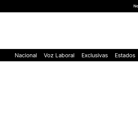
No
Nacional
Voz Laboral
Exclusivas
Estados