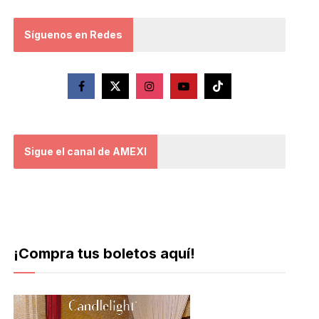
Síguenos en Redes
Sigue el canal de AMEXI
¡Compra tus boletos aquí!