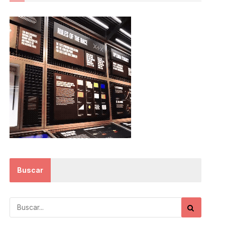
Buscar