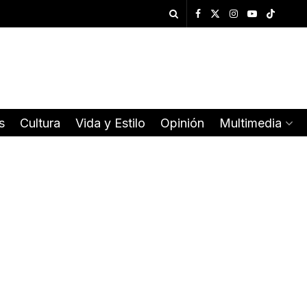
s
Cultura
Vida y Estilo
Opinión
Multimedia