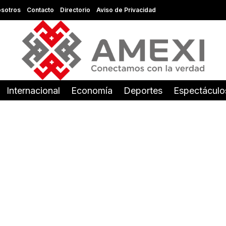
sotros
Contacto
Directorio
Aviso de Privacidad
Internacional
Economía
Deportes
Espectáculo