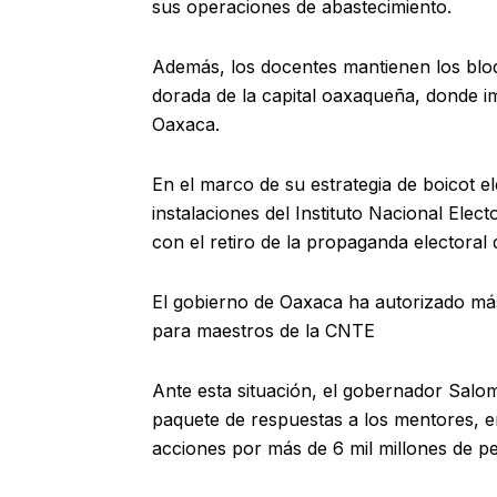
sus operaciones de abastecimiento.
Además, los docentes mantienen los bloq
dorada de la capital oaxaqueña, donde im
Oaxaca.
En el marco de su estrategia de boicot e
instalaciones del Instituto Nacional Elect
con el retiro de la propaganda electoral 
El gobierno de Oaxaca ha autorizado más
para maestros de la CNTE
Ante esta situación, el gobernador Salo
paquete de respuestas a los mentores, e
acciones por más de 6 mil millones de p