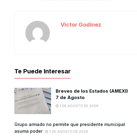
Victor Godinez
Te Puede Interesar
Breves de los Estados (AMEXI)
7 de Agosto
7 DE AGOSTO DE 2026
Grupo armado no permite que presidente municipal
asuma poder
7 DE AGOSTO DE 2026