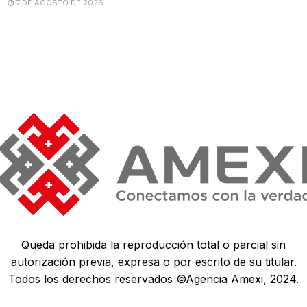
7 DE AGOSTO DE 2026
Queda prohibida la reproducción total o parcial sin
autorización previa, expresa o por escrito de su titular.
Todos los derechos reservados ©Agencia Amexi, 2024.