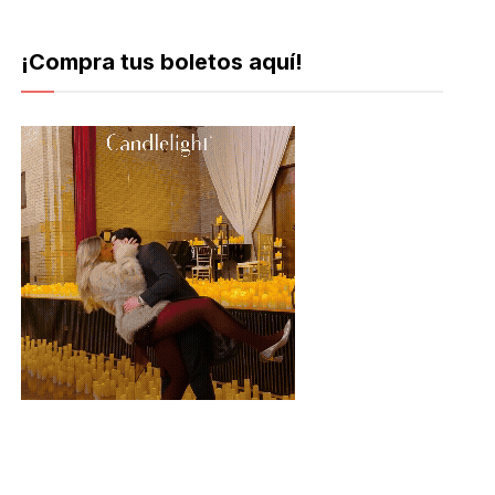
¡Compra tus boletos aquí!