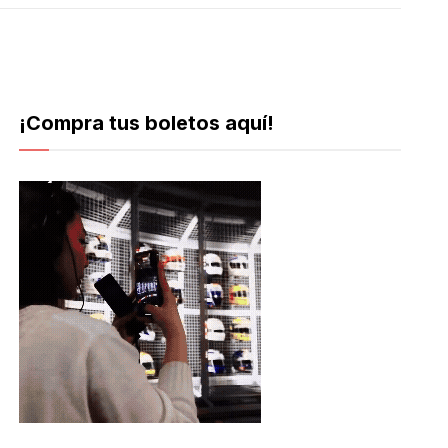
¡Compra tus boletos aquí!