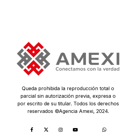
Queda prohibida la reproducción total o
parcial sin autorización previa, expresa o
por escrito de su titular. Todos los derechos
reservados ©Agencia Amexi, 2024.