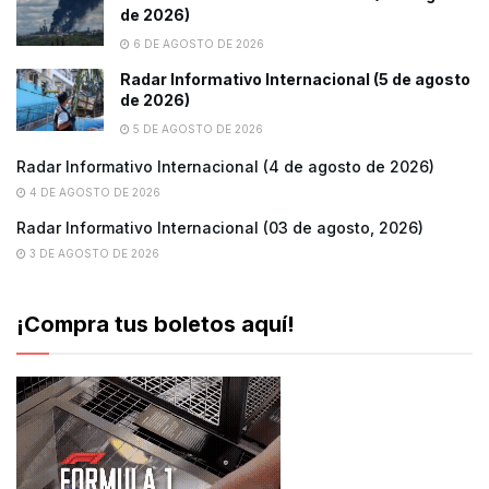
de 2026)
6 DE AGOSTO DE 2026
Radar Informativo Internacional (5 de agosto
de 2026)
5 DE AGOSTO DE 2026
Radar Informativo Internacional (4 de agosto de 2026)
4 DE AGOSTO DE 2026
Radar Informativo Internacional (03 de agosto, 2026)
3 DE AGOSTO DE 2026
¡Compra tus boletos aquí!