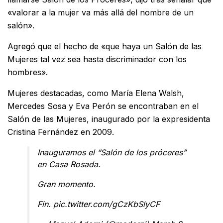
«valorar a la mujer va más allá del nombre de un
salón».
Agregó que el hecho de «que haya un Salón de las
Mujeres tal vez sea hasta discriminador con los
hombres».
Mujeres destacadas, como María Elena Walsh,
Mercedes Sosa y Eva Perón se encontraban en el
Salón de las Mujeres, inaugurado por la expresidenta
Cristina Fernández en 2009.
Inauguramos el “Salón de los próceres”
en Casa Rosada.
Gran momento.
Fin.
pic.twitter.com/gCzKbSlyCF