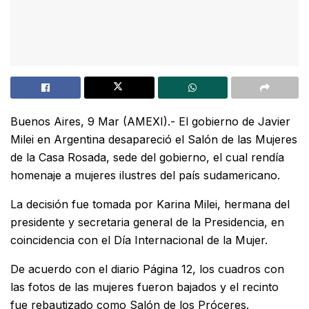
Buenos Aires, 9 Mar (AMEXI).- El gobierno de Javier
Milei en Argentina desapareció el Salón de las Mujeres
de la Casa Rosada, sede del gobierno, el cual rendía
homenaje a mujeres ilustres del país sudamericano.
La decisión fue tomada por Karina Milei, hermana del
presidente y secretaria general de la Presidencia, en
coincidencia con el Día Internacional de la Mujer.
De acuerdo con el diario Página 12, los cuadros con
las fotos de las mujeres fueron bajados y el recinto
fue rebautizado como Salón de los Próceres.