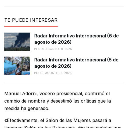
TE PUEDE INTERESAR
Radar Informativo Internacional (6 de
agosto de 2026)
6 DE AGOSTO DE 2026
Radar Informativo Internacional (5 de
agosto de 2026)
5 DE AGOSTO DE 2026
Manuel Adorni, vocero presidencial, confirmó el
cambio de nombre y desestimó las críticas que la
medida ha generado.
«Efectivamente, el Salón de las Mujeres pasará a
llamarse Salón de los Próceres», dijo tras señalar que