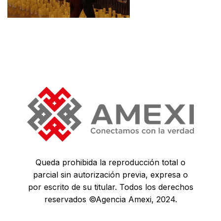
Queda prohibida la reproducción total o
parcial sin autorización previa, expresa o
por escrito de su titular. Todos los derechos
reservados ©Agencia Amexi, 2024.