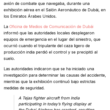
avión de combate que navegaba, durante una
exhibición aérea en el Salón Aeronáutico de Dubái, en
los Emiratos Árabes Unidos.
La
Oficina de Medios de Comunicación de Dubái
informó que las autoridades locales desplegaron
equipos de emergencia en el lugar del siniestro, que
ocurrió cuando el tripulante del caza ligero de
producción india perdió el control y se precipitó al
suelo.
Las autoridades indicaron que se ha iniciado una
investigación para determinar las causas del accidente,
mientras que la exhibición continuó bajo estrictas
medidas de seguridad.
A Tejas fighter aircraft from India
participating in today’s flying display at
the Dubai Airshow has crashed, resulting