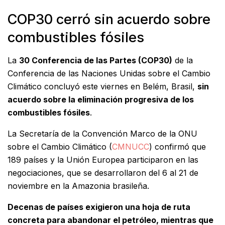
COP30 cerró sin acuerdo sobre
combustibles fósiles
La
30 Conferencia de las Partes (COP30)
de la
Conferencia de las Naciones Unidas sobre el Cambio
Climático concluyó este viernes en Belém, Brasil,
sin
acuerdo sobre la eliminación progresiva de los
combustibles fósiles
.
La Secretaría de la Convención Marco de la ONU
sobre el Cambio Climático (
CMNUCC
) confirmó que
189 países y la Unión Europea participaron en las
negociaciones, que se desarrollaron del 6 al 21 de
noviembre en la Amazonia brasileña.
Decenas de países exigieron una hoja de ruta
concreta para abandonar el petróleo, mientras que