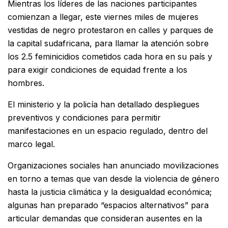
Mientras los líderes de las naciones participantes
comienzan a llegar, este viernes miles de mujeres
vestidas de negro protestaron en calles y parques de
la capital sudafricana, para llamar la atención sobre
los 2.5 feminicidios cometidos cada hora en su país y
para exigir condiciones de equidad frente a los
hombres.
El ministerio y la policía han detallado despliegues
preventivos y condiciones para permitir
manifestaciones en un espacio regulado, dentro del
marco legal.
Organizaciones sociales han anunciado movilizaciones
en torno a temas que van desde la violencia de género
hasta la justicia climática y la desigualdad económica;
algunas han preparado “espacios alternativos” para
articular demandas que consideran ausentes en la