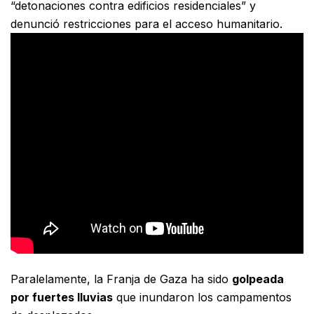
“detonaciones contra edificios residenciales” y
denunció restricciones para el acceso humanitario.
Paralelamente, la Franja de Gaza ha sido
golpeada
por fuertes lluvias
que inundaron los campamentos