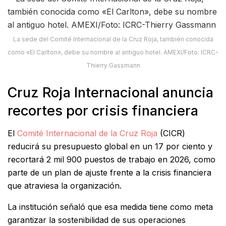
La sede del Comité Internacional de la Cruz Roja, también conocida
como «El Carlton», debe su nombre al antiguo hotel. AMEXI/Foto: ICRC-
Thierry Gassmann
Cruz Roja Internacional anuncia
recortes por crisis financiera
El
Comité Internacional de la Cruz Roja
(CICR)
reducirá su presupuesto global en un 17 por ciento y
recortará 2 mil 900 puestos de trabajo en 2026, como
parte de un plan de ajuste frente a la crisis financiera
que atraviesa la organización.
La institución señaló que esa medida tiene como meta
garantizar la sostenibilidad de sus operaciones