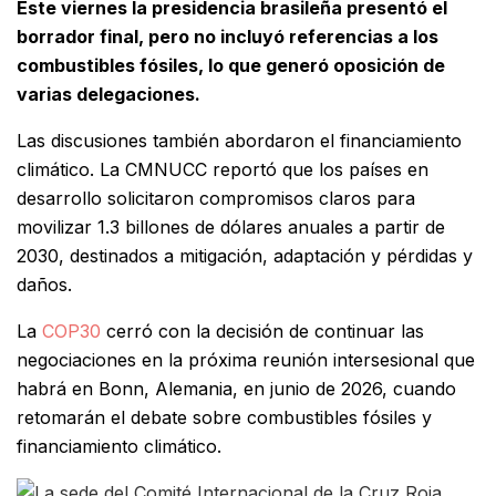
Este viernes la presidencia brasileña presentó el
borrador final, pero no incluyó referencias a los
combustibles fósiles, lo que generó oposición de
varias delegaciones.
Las discusiones también abordaron el financiamiento
climático. La CMNUCC reportó que los países en
desarrollo solicitaron compromisos claros para
movilizar 1.3 billones de dólares anuales a partir de
2030, destinados a mitigación, adaptación y pérdidas y
daños.
La
COP30
cerró con la decisión de continuar las
negociaciones en la próxima reunión intersesional que
habrá en Bonn, Alemania, en junio de 2026, cuando
retomarán el debate sobre combustibles fósiles y
financiamiento climático.