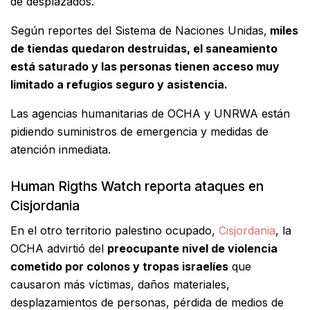
de desplazados.
Según reportes del Sistema de Naciones Unidas,
miles
de tiendas quedaron destruidas, el saneamiento
está saturado y las personas tienen acceso muy
limitado a refugios seguro y asistencia.
Las agencias humanitarias de OCHA y UNRWA están
pidiendo suministros de emergencia y medidas de
atención inmediata.
Human Rigths Watch reporta ataques en
Cisjordania
En el otro territorio palestino ocupado,
Cisjordania
, la
OCHA advirtió del
preocupante nivel de violencia
cometido por colonos y tropas israelíes
que
causaron más víctimas, daños materiales,
desplazamientos de personas, pérdida de medios de