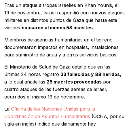
Tras un ataque a tropas israelíes en Khan Younis, el
19 de noviembre, Israel respondió con nuevos ataques
militares en distintos puntos de Gaza que hasta este
viernes
causaron al menos 58 muertes
.
Miembros de agencias humanitarias en el terreno
documentaron impactos en hospitales, instalaciones
para suministro de agua y a otros servicios básicos.
El Ministerio de Salud de Gaza detalló que en las
últimas 24 horas registró
33 fallecidos y 88 heridos,
a lo cual añade las
25 muertes provocadas
por
cuatro ataques de las fuerzas aéreas de Israel,
ocurridos el mismo 19 de noviembre.
La
Oficina de las Naciones Unidas para la
Coordinación de Asuntos Humanitarios
(OCHA, por su
sigla en inglés) indicó que diariamente hay