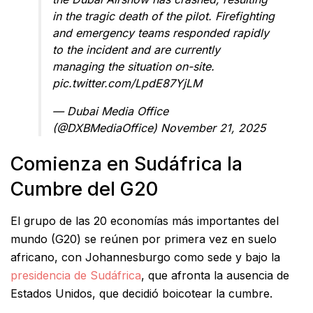
in the tragic death of the pilot. Firefighting
and emergency teams responded rapidly
to the incident and are currently
managing the situation on-site.
pic.twitter.com/LpdE87YjLM
— Dubai Media Office
(@DXBMediaOffice)
November 21, 2025
Comienza en Sudáfrica la
Cumbre del G20
El grupo de las 20 economías más importantes del
mundo (G20) se reúnen por primera vez en suelo
africano, con Johannesburgo como sede y bajo la
presidencia de Sudáfrica
, que afronta la ausencia de
Estados Unidos, que decidió boicotear la cumbre.