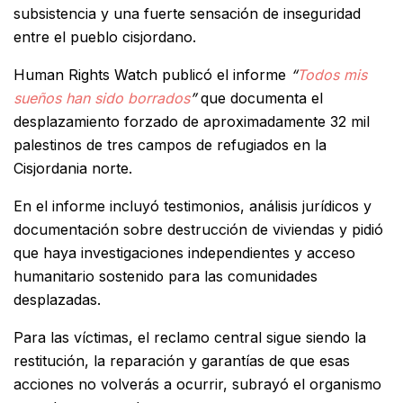
subsistencia y una fuerte sensación de inseguridad
entre el pueblo cisjordano.
Human Rights Watch publicó el informe
“
Todos mis
sueños han sido borrados
”
que documenta el
desplazamiento forzado de aproximadamente 32 mil
palestinos de tres campos de refugiados en la
Cisjordania norte.
En el informe incluyó testimonios, análisis jurídicos y
documentación sobre destrucción de viviendas y pidió
que haya investigaciones independientes y acceso
humanitario sostenido para las comunidades
desplazadas.
Para las víctimas, el reclamo central sigue siendo la
restitución, la reparación y garantías de que esas
acciones no volverás a ocurrir, subrayó el organismo