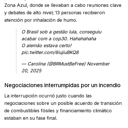
Zona Azul, donde se llevaban a cabo reuniones clave
y debates de alto nivel; 13 personas recibieron
atención por inhalación de humo.
O Brasil sob a gestão lula, conseguiu
acabar com a cop30. Hahahahaha
O alemão estava certo!
pic.twitter.com/6iujiuBKQ8
— Carolina (@BRMustBeFree)
November
20, 2025
Negociaciones interrumpidas por un incendio
La interrupción ocurrió justo cuando las
negociaciones sobre un posible acuerdo de transición
de combustibles fósiles y financiamiento climático
estaban en su fase final.