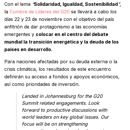
Con el lema
“
Solidaridad, Igualdad, Sostenibilidad
”
,
la
Cumbre de Líderes del G20
se llevará a cabo los
días 22 y 23 de noviembre con el objetivo del país
anfitrión de dar protagonismo a las economías
emergentes y
colocar en el centro del debate
mundial la transición energética y la deuda de los
países en desarrollo
.
Para naciones afectadas por su deuda externa o la
crisis climática, los resultados de este encuentro
definirán su acceso a fondos y apoyos económicos,
así como prioridades de inversión.
Landed in Johannesburg for the G20
Summit related engagements. Look
forward to productive discussions with
world leaders on key global issues. Our
focus will be on strengthening