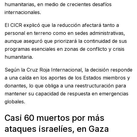
humanitarias, en medio de crecientes desafíos
internacionales.
El CICR explicó que la reducción afectará tanto a
personal en terreno como en sedes administrativas,
aunque aseguró que priorizará la continuidad de sus
programas esenciales en zonas de conflicto y crisis
humanitaria.
Según la Cruz Roja Internacional, la decisión responde
a una caída en los aportes de los Estados miembros y
donantes, lo que obliga a una reestructuración para
mantener su capacidad de respuesta en emergencias
globales.
Casi 60 muertos por más
ataques israelíes, en Gaza