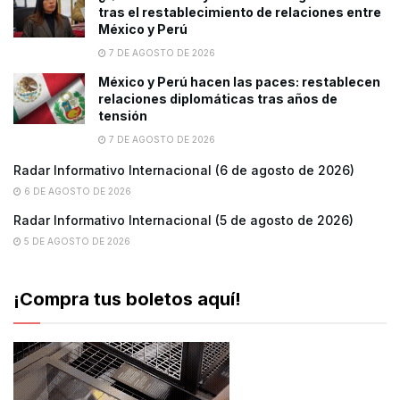
tras el restablecimiento de relaciones entre
México y Perú
7 DE AGOSTO DE 2026
México y Perú hacen las paces: restablecen
relaciones diplomáticas tras años de
tensión
7 DE AGOSTO DE 2026
Radar Informativo Internacional (6 de agosto de 2026)
6 DE AGOSTO DE 2026
Radar Informativo Internacional (5 de agosto de 2026)
5 DE AGOSTO DE 2026
¡Compra tus boletos aquí!