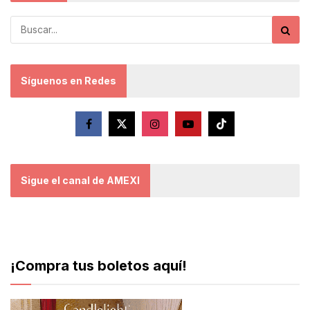
Síguenos en Redes
Sigue el canal de AMEXI
¡Compra tus boletos aquí!