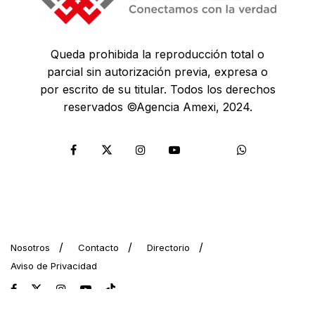
Queda prohibida la reproducción total o
parcial sin autorización previa, expresa o
por escrito de su titular. Todos los derechos
reservados ©Agencia Amexi, 2024.
Nosotros
Contacto
Directorio
Aviso de Privacidad