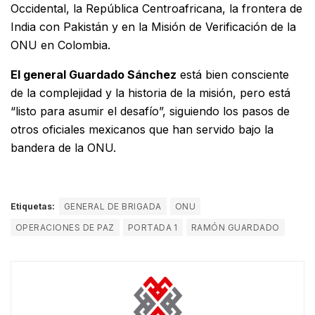
Occidental, la República Centroafricana, la frontera de
India con Pakistán y en la Misión de Verificación de la
ONU en Colombia.
El general Guardado Sánchez
está bien consciente
de la complejidad y la historia de la misión, pero está
“listo para asumir el desafío”, siguiendo los pasos de
otros oficiales mexicanos que han servido bajo la
bandera de la ONU.
Etiquetas:
GENERAL DE BRIGADA
ONU
OPERACIONES DE PAZ
PORTADA 1
RAMÓN GUARDADO