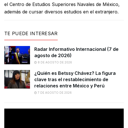
el Centro de Estudios Superiores Navales de México,
además de cursar diversos estudios en el extranjero.
TE PUEDE INTERESAR
Radar Informativo Internacional (7 de
agosto de 2026)
8 DE AGOSTO DE 2026
¿Quién es Betssy Chávez? La figura
clave tras el restablecimiento de
relaciones entre México y Perú
7 DE AGOSTO DE 2026