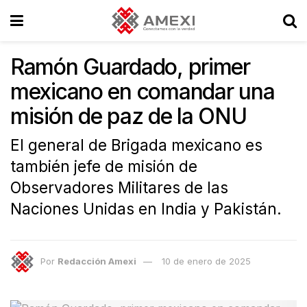
Ramón Guardado, primer
mexicano en comandar una
misión de paz de la ONU
El general de Brigada mexicano es
también jefe de misión de
Observadores Militares de las
Naciones Unidas en India y Pakistán.
Por
Redacción Amexi
10 de enero de 2025