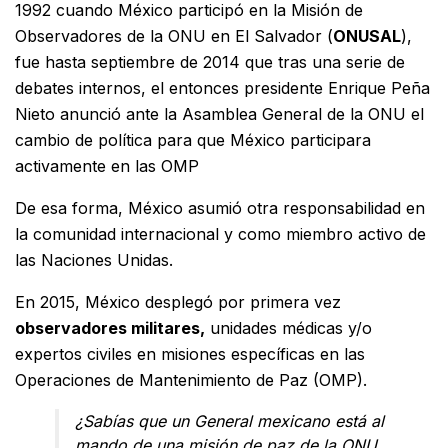
1992 cuando México participó en la Misión de
Observadores de la ONU en El Salvador (
ONUSAL
),
fue hasta septiembre de 2014 que tras una serie de
debates internos, el entonces presidente Enrique Peña
Nieto anunció ante la Asamblea General de la ONU el
cambio de política para que México participara
activamente en las OMP
De esa forma, México asumió otra responsabilidad en
la comunidad internacional y como miembro activo de
las Naciones Unidas.
En 2015, México desplegó por primera vez
observadores militares,
unidades médicas y/o
expertos civiles en misiones específicas en las
Operaciones de Mantenimiento de Paz (OMP).
¿Sabías que un General mexicano está al
mando de una misión de paz de la ONU