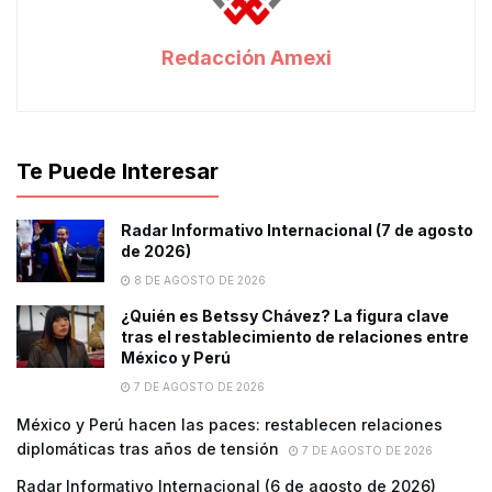
Redacción Amexi
Te Puede Interesar
Radar Informativo Internacional (7 de agosto
de 2026)
8 DE AGOSTO DE 2026
¿Quién es Betssy Chávez? La figura clave
tras el restablecimiento de relaciones entre
México y Perú
7 DE AGOSTO DE 2026
México y Perú hacen las paces: restablecen relaciones
diplomáticas tras años de tensión
7 DE AGOSTO DE 2026
Radar Informativo Internacional (6 de agosto de 2026)