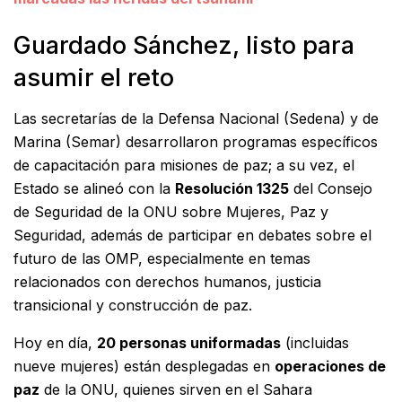
Guardado Sánchez, listo para
asumir el reto
Las secretarías de la Defensa Nacional (Sedena) y de
Marina (Semar) desarrollaron programas específicos
de capacitación para misiones de paz; a su vez, el
Estado se alineó con la
Resolución 1325
del Consejo
de Seguridad de la ONU sobre Mujeres, Paz y
Seguridad, además de participar en debates sobre el
futuro de las OMP, especialmente en temas
relacionados con derechos humanos, justicia
transicional y construcción de paz.
Hoy en día,
20 personas uniformadas
(incluidas
nueve mujeres) están desplegadas en
operaciones de
paz
de la ONU, quienes sirven en el Sahara