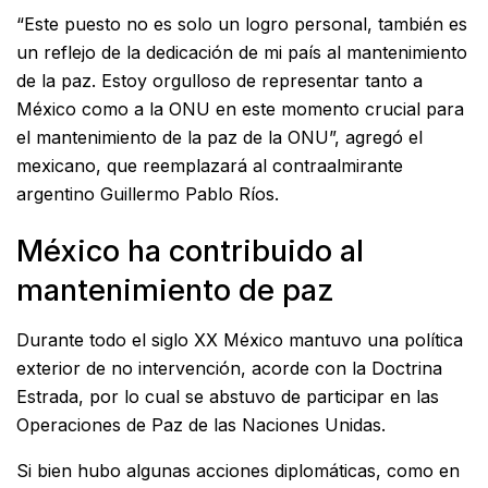
“Este puesto no es solo un logro personal, también es
un reflejo de la dedicación de mi país al mantenimiento
de la paz. Estoy orgulloso de representar tanto a
México como a la ONU en este momento crucial para
el mantenimiento de la paz de la ONU”, agregó el
mexicano, que reemplazará al contraalmirante
argentino Guillermo Pablo Ríos.
México ha contribuido al
mantenimiento de paz
Durante todo el siglo XX México mantuvo una política
exterior de no intervención, acorde con la Doctrina
Estrada, por lo cual se abstuvo de participar en las
Operaciones de Paz de las Naciones Unidas.
Si bien hubo algunas acciones diplomáticas, como en