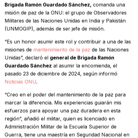
Brigada Ramón Guardado Sánchez,
comanda una
misión de paz de la ONU: el grupo de Observadores
Militares de las Naciones Unidas en India y Pakistán
(UNMOGIP), además de ser jefe de misión.
“Es un honor asumir este rol y contribuir a una de las
misiones de
mantenimiento de la paz
de las Naciones
Unidas”, declaró el
general de Brigada Ramón
Guardado Sánchez
al asumir la encomienda, el
pasado 23 de diciembre de 2024, según informó
Noticias ONU
.
“Creo en el poder del mantenimiento de la paz para
marcar la diferencia. Mis experiencias guiarán mis
esfuerzos para apoyar una paz duradera en esta
región”, añadió el militar, quien es licenciado en
Administración Militar de la Escuela Superior de
Guerra, tiene una maestría en Seguridad Nacional en