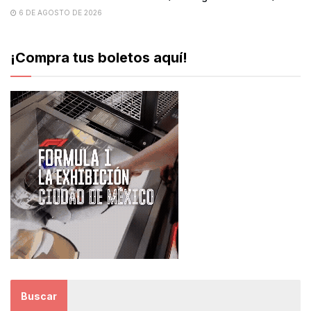
6 DE AGOSTO DE 2026
¡Compra tus boletos aquí!
Buscar