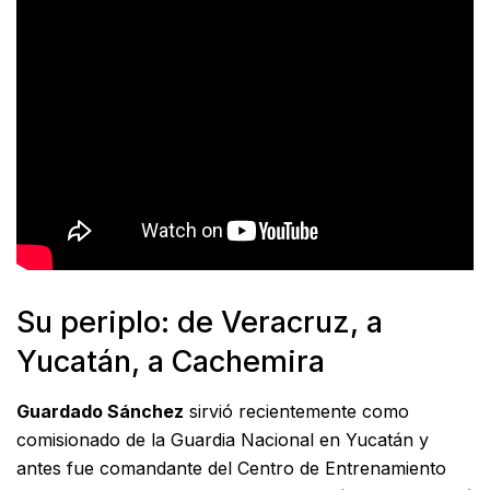
Su periplo: de Veracruz, a
Yucatán, a Cachemira
Guardado Sánchez
sirvió recientemente como
comisionado de la Guardia Nacional en Yucatán y
antes fue comandante del Centro de Entrenamiento