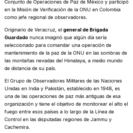
Conjunto de Operaciones de Paz de México y participó
en la Misión de Verificación de la ONU en Colombia
como jefe regional de observadores.
Originario de Veracruz, el
general de Brigada
Guardado
nunca imaginó que algún día sería
seleccionado para comandar una operación de
mantenimiento de la paz de la ONU en las sombras de
las montañas nevadas del Himalaya, a medio mundo
de distancia de su país.
El Grupo de Observadores Militares de las Naciones
Unidas en India y Pakistán, establecido en 1948, es
una de las operaciones de paz más antiguas de esa
organización y tiene el objetivo de monitorear el alto el
fuego entre esos países a lo largo de la Línea de
Control en las disputadas regiones de Jammu y
Cachemira.