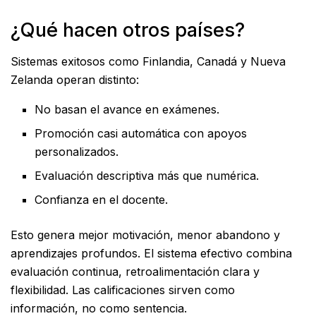
¿Qué hacen otros países?
Sistemas exitosos como Finlandia, Canadá y Nueva
Zelanda operan distinto:
No basan el avance en exámenes.
Promoción casi automática con apoyos
personalizados.
Evaluación descriptiva más que numérica.
Confianza en el docente.
Esto genera mejor motivación, menor abandono y
aprendizajes profundos. El sistema efectivo combina
evaluación continua, retroalimentación clara y
flexibilidad. Las calificaciones sirven como
información, no como sentencia.