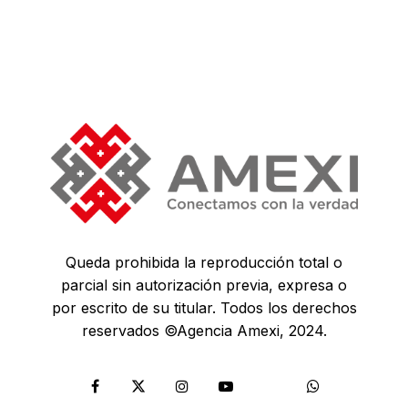
Queda prohibida la reproducción total o
parcial sin autorización previa, expresa o
por escrito de su titular. Todos los derechos
reservados ©Agencia Amexi, 2024.