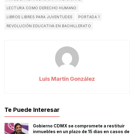
LECTURA COMO DERECHO HUMANO
LIBROS LIBRES PARA JUVENTUDES
PORTADA 1
REVOLUCIÓN EDUCATIVA EN BACHILLERATO
Luis Martín González
Te Puede Interesar
Gobierno CDMX se compromete a restituir
inmuebles en un plazo de 15 días en casos de