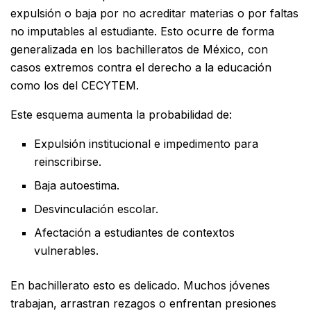
expulsión o baja por no acreditar materias o por faltas
no imputables al estudiante. Esto ocurre de forma
generalizada en los bachilleratos de México, con
casos extremos contra el derecho a la educación
como los del CECYTEM.
Este esquema aumenta la probabilidad de:
Expulsión institucional e impedimento para
reinscribirse.
Baja autoestima.
Desvinculación escolar.
Afectación a estudiantes de contextos
vulnerables.
En bachillerato esto es delicado. Muchos jóvenes
trabajan, arrastran rezagos o enfrentan presiones