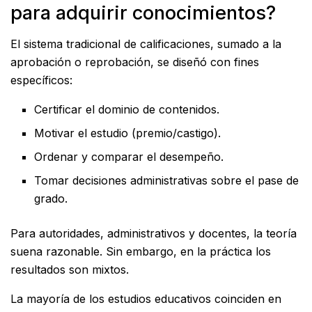
para adquirir conocimientos?
El sistema tradicional de calificaciones, sumado a la
aprobación o reprobación, se diseñó con fines
específicos:
Certificar el dominio de contenidos.
Motivar el estudio (premio/castigo).
Ordenar y comparar el desempeño.
Tomar decisiones administrativas sobre el pase de
grado.
Para autoridades, administrativos y docentes, la teoría
suena razonable. Sin embargo, en la práctica los
resultados son mixtos.
La mayoría de los estudios educativos coinciden en