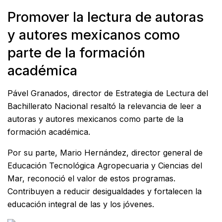
Promover la lectura de autoras
y autores mexicanos como
parte de la formación
académica
Pável Granados, director de Estrategia de Lectura del
Bachillerato Nacional resaltó la relevancia de leer a
autoras y autores mexicanos como parte de la
formación académica.
Por su parte, Mario Hernández, director general de
Educación Tecnológica Agropecuaria y Ciencias del
Mar, reconoció el valor de estos programas.
Contribuyen a reducir desigualdades y fortalecen la
educación integral de las y los jóvenes.