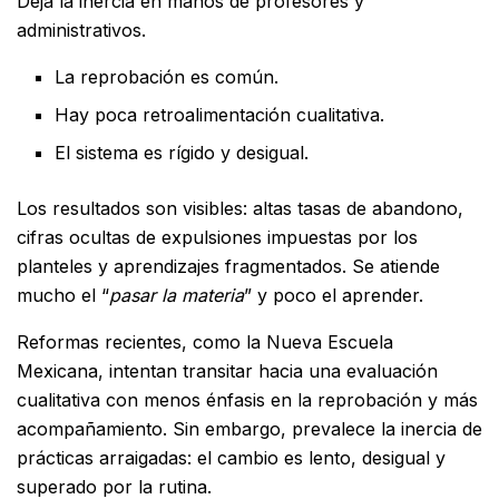
Deja la inercia en manos de profesores y
administrativos.
La reprobación es común.
Hay poca retroalimentación cualitativa.
El sistema es rígido y desigual.
Los resultados son visibles: altas tasas de abandono,
cifras ocultas de expulsiones impuestas por los
planteles y aprendizajes fragmentados. Se atiende
mucho el “
pasar la materia
” y poco el aprender.
Reformas recientes, como la Nueva Escuela
Mexicana, intentan transitar hacia una evaluación
cualitativa con menos énfasis en la reprobación y más
acompañamiento. Sin embargo, prevalece la inercia de
prácticas arraigadas: el cambio es lento, desigual y
superado por la rutina.