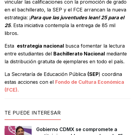
vincular las calificaciones con la promoción de grado
en el bachillerato, la SEP y el FCE arrancan la nueva
estrategia: ¡
Para que las juventudes lean! 25 para el
25
. Esta iniciativa contempla la entrega de 85 mil
libros.
Esta
estrategia nacional
busca fomentar la lectura
entre estudiantes del
Bachillerato Nacional
mediante
la distribución gratuita de ejemplares en todo el país.
La Secretaría de Educación Pública
(SEP
) coordina
estas acciones con el
Fondo de Cultura Económica
(FCE).
TE PUEDE INTERESAR
Gobierno CDMX se compromete a