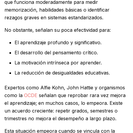
que funciona moderadamente para medir
memorización, habilidades básicas o identificar
rezagos graves en sistemas estandarizados.
No obstante, señalan su poca efectividad para:
El aprendizaje profundo y significativo.
El desarrollo del pensamiento crítico.
La motivación intrínseca por aprender.
La reducción de desigualdades educativas.
Expertos como Alfie Kohn, John Hattie y organismos
como la
OCDE
señalan que reprobar rara vez mejora
el aprendizaje; en muchos casos, lo empeora. Existe
un acuerdo creciente: repetir grados, semestres o
trimestres no mejora el desempeño a largo plazo.
Esta situación empeora cuando se vincula con la