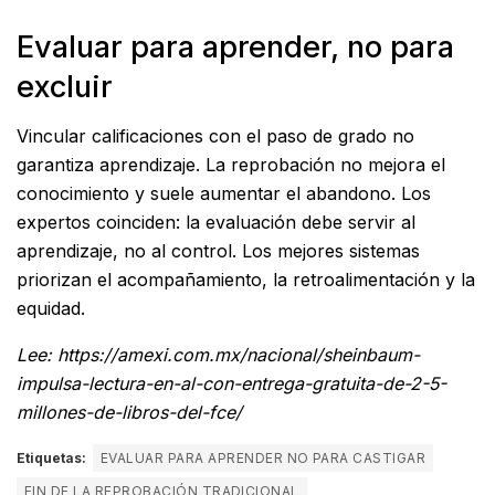
Evaluar para aprender, no para
excluir
Vincular calificaciones con el paso de grado no
garantiza aprendizaje. La reprobación no mejora el
conocimiento y suele aumentar el abandono. Los
expertos coinciden: la evaluación debe servir al
aprendizaje, no al control. Los mejores sistemas
priorizan el acompañamiento, la retroalimentación y la
equidad.
Lee: https://amexi.com.mx/nacional/sheinbaum-
impulsa-lectura-en-al-con-entrega-gratuita-de-2-5-
millones-de-libros-del-fce/
Etiquetas:
EVALUAR PARA APRENDER NO PARA CASTIGAR
FIN DE LA REPROBACIÓN TRADICIONAL