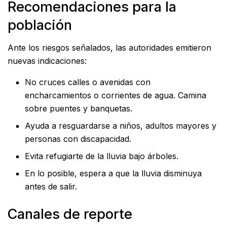
Recomendaciones para la
población
Ante los riesgos señalados, las autoridades emitieron
nuevas indicaciones:
No cruces calles o avenidas con
encharcamientos o corrientes de agua. Camina
sobre puentes y banquetas.
Ayuda a resguardarse a niños, adultos mayores y
personas con discapacidad.
Evita refugiarte de la lluvia bajo árboles.
En lo posible, espera a que la lluvia disminuya
antes de salir.
Canales de reporte