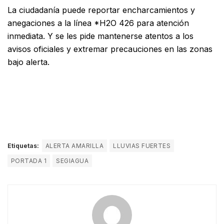
La ciudadanía puede reportar encharcamientos y
anegaciones a la línea *H2O 426 para atención
inmediata. Y se les pide mantenerse atentos a los
avisos oficiales y extremar precauciones en las zonas
bajo alerta.
Etiquetas:
ALERTA AMARILLA
LLUVIAS FUERTES
PORTADA 1
SEGIAGUA