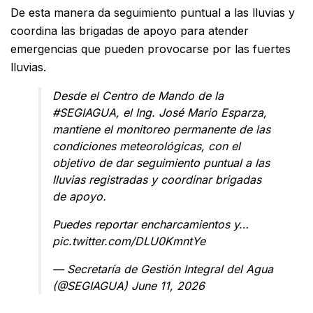
De esta manera da seguimiento puntual a las lluvias y
coordina las brigadas de apoyo para atender
emergencias que pueden provocarse por las fuertes
lluvias.
Desde el Centro de Mando de la
#SEGIAGUA
, el Ing. José Mario Esparza,
mantiene el monitoreo permanente de las
condiciones meteorológicas, con el
objetivo de dar seguimiento puntual a las
lluvias registradas y coordinar brigadas
de apoyo.
Puedes reportar encharcamientos y…
pic.twitter.com/DLU0KmntYe
— Secretaría de Gestión Integral del Agua
(@SEGIAGUA)
June 11, 2026