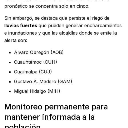
pronóstico se concentra solo en cinco.
Sin embargo, se destaca que persiste el riego de
lluvias fuertes
que pueden generar encharcamientos
e inundaciones y que las alcaldías donde se emite la
alerta son:
Álvaro Obregón (AOB)
Cuauhtémoc (CUH)
Cuajimalpa (CUJ)
Gustavo A. Madero (GAM)
Miguel Hidalgo (MIH)
Monitoreo permanente para
mantener informada a la
población