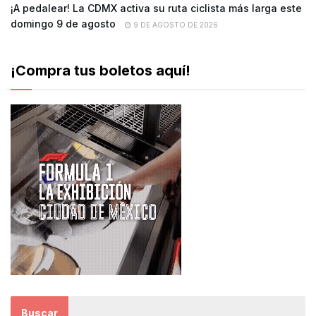
¡A pedalear! La CDMX activa su ruta ciclista más larga este
domingo 9 de agosto
9 DE AGOSTO DE 2026
¡Compra tus boletos aquí!
Buscar