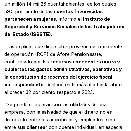
un millón 14 mil 26 cuentahabientes, de los cuales
59.5 por ciento de las
cuentas favorecidas
pertenecen a mujeres
, informó el
Instituto de
Seguridad y Servicios Sociales de los Trabajadores
del Estado (ISSSTE).
Tras explicar que dicha cifra proviene del remanente
de operación (ROP) de Afore Pensionissste,
conformado por los r
ecursos excedentes una vez
cubiertos los gastos administrativos, operativos y
la constitución de reservas del ejercicio fiscal
correspondiente
, destacó es la más alta hasta ahora,
al crecer 32 por ciento respecto a 2023.
“Se puede comparar con las utilidades de una
empresa, con la salvedad de que el dinero no es
distribuido entre los accionistas y empleados, sino
entre sus
clientes
” con cuenta individual, en especial