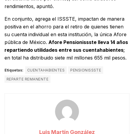
rendimientos, apuntó.
En conjunto, agrega el ISSSTE, impactan de manera
positiva en el ahorro para el retiro de quienes tienen
su cuenta individual en esta institución, la única Afore
pública de México.
Afore Pensionissste lleva 14 años
repartiendo utilidades entre sus cuentahabientes
;
en total ha distribuido siete mil millones 655 mil pesos.
Etiquetas:
CUENTAHABIENTES
PENSIONISSSTE
REPARTE REMANENTE
Luis Martín González