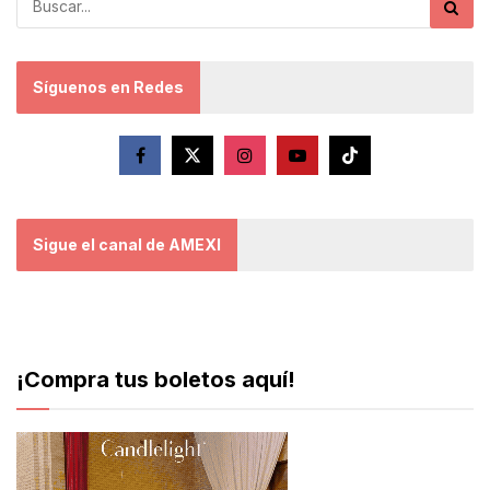
Síguenos en Redes
Sigue el canal de AMEXI
¡Compra tus boletos aquí!