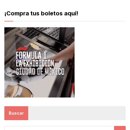
¡Compra tus boletos aquí!
Buscar