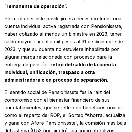
“
remanente de operación
”.
Para obtener este privilegio era necesario tener una
cuenta individual activa registrada con Pensionissste,
haber cotizado al menos un bimestre en 2023, tener
saldo mayor o igual a mil pesos al 31 de diciembre de
2023, y que su cuenta no estuviera inhabilitada por
alguna marca relacionada con procesos para la
entrega de pensión,
retiro del saldo de la cuenta
individual, unificación, traspaso a otra
administradora o en proceso de separación
.
El sentido social de Pensionissste “es la raíz del
compromiso con el bienestar financiero de sus
cuentahabientes, que se refleja en beneficios únicos
como el reparto del ROP, el Sorteo “Ahorra, actualiza
y gana con Afore Pensionissste”, la comisión más baja
del sistema (0.53 por ciento), así como atractivos