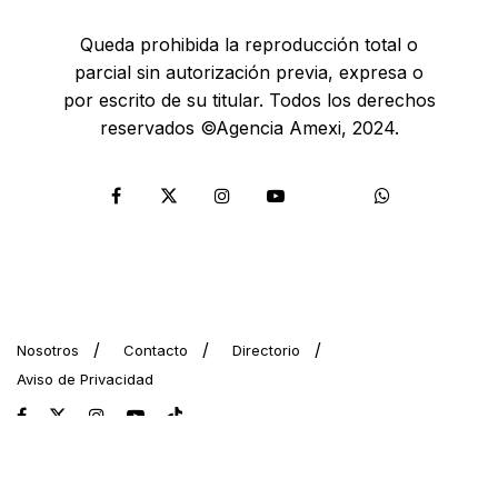
Queda prohibida la reproducción total o
parcial sin autorización previa, expresa o
por escrito de su titular. Todos los derechos
reservados ©Agencia Amexi, 2024.
Nosotros
Contacto
Directorio
Aviso de Privacidad
© 2024 AMEXI