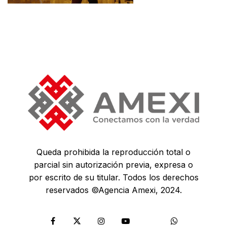
Queda prohibida la reproducción total o
parcial sin autorización previa, expresa o
por escrito de su titular. Todos los derechos
reservados ©Agencia Amexi, 2024.