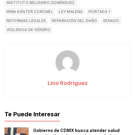
INSTITUTO BELISARIO DOMÍNGUEZ
IRMA KÁNTER CORONEL
LEY MALENA
PORTADA 1
REFORMAS LEGALES
REPARACIÓN DEL DAÑO
SENADO
VIOLENCIA DE GÉNERO
Lino Rodríguez
Te Puede Interesar
Gobierno de CDMX busca atender salud