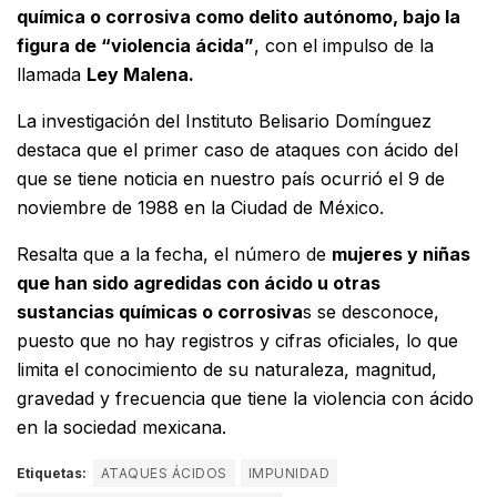
química o corrosiva como delito autónomo, bajo la
figura de “violencia ácida”
, con el impulso de la
llamada
Ley Malena.
La investigación del Instituto Belisario Domínguez
destaca que el primer caso de ataques con ácido del
que se tiene noticia en nuestro país ocurrió el 9 de
noviembre de 1988 en la Ciudad de México.
Resalta que a la fecha, el número de
mujeres y niñas
que han sido agredidas con ácido u otras
sustancias químicas o corrosiva
s se desconoce,
puesto que no hay registros y cifras oficiales, lo que
limita el conocimiento de su naturaleza, magnitud,
gravedad y frecuencia que tiene la violencia con ácido
en la sociedad mexicana.
Etiquetas:
ATAQUES ÁCIDOS
IMPUNIDAD