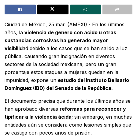
Ciudad de México, 25 mar. (AMEXI).- En los últimos
años, la
violencia de género con ácido u otras
sustancias corrosivas ha generado mayor
visibilid
ad debido a los casos que se han salido a luz
pública, causando gran indignación en diversos
sectores de la sociedad mexicana, pero un gran
porcentaje estos ataques a mujeres quedan en la
impunidad, expone un
estudio del Instituto Belisario
Domínguez (IBD) del Senado de la República.
El documento precisa que durante los últimos años se
han aprobado diversas
reformas para reconocer y
tipificar a la violencia ácida
; sin embargo, en muchas
entidades aún se considera como lesiones simples que
se castiga con pocos años de prisión.