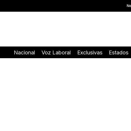
No
Nacional
Voz Laboral
Exclusivas
Estados