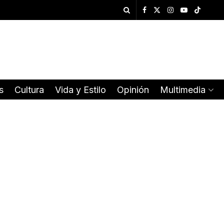
s
Cultura
Vida y Estilo
Opinión
Multimedia