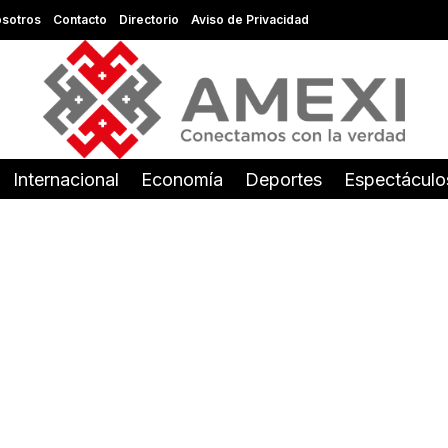
sotros
Contacto
Directorio
Aviso de Privacidad
Internacional
Economía
Deportes
Espectáculo