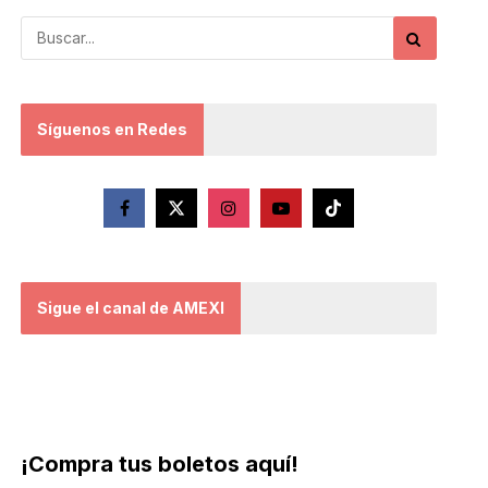
Síguenos en Redes
Sigue el canal de AMEXI
¡Compra tus boletos aquí!