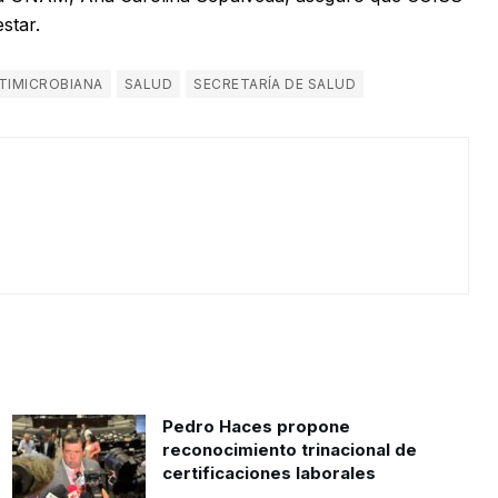
star.
NTIMICROBIANA
SALUD
SECRETARÍA DE SALUD
Pedro Haces propone
reconocimiento trinacional de
certificaciones laborales