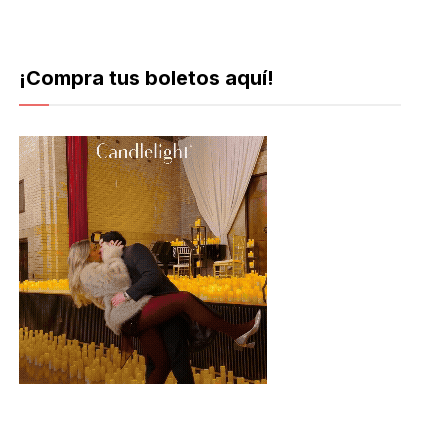
¡Compra tus boletos aquí!