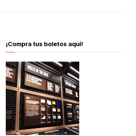
¡Compra tus boletos aquí!