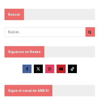
Buscar
Síguenos en Redes
Sigue el canal de AMEXI