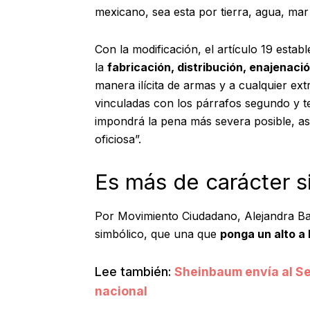
mexicano, sea esta por tierra, agua, mar
Con la modificación, el artículo 19 estab
la
fabricación, distribución, enajenaci
manera ilícita de armas y a cualquier ext
vinculadas con los párrafos segundo y te
impondrá la pena más severa posible, as
oficiosa”.
Es más de carácter s
Por Movimiento Ciudadano, Alejandra Bar
simbólico, que una que
ponga un alto a 
Lee también:
Sheinbaum envía al Se
nacional