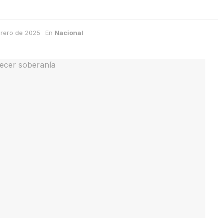
brero de 2025
En
Nacional