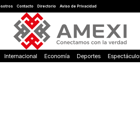
sotros
Contacto
Directorio
Aviso de Privacidad
Internacional
Economía
Deportes
Espectáculo