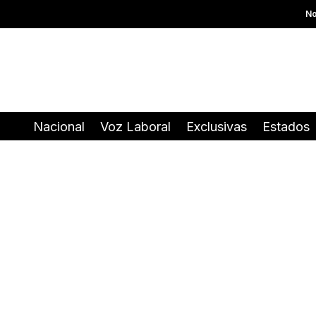
No
Nacional
Voz Laboral
Exclusivas
Estados