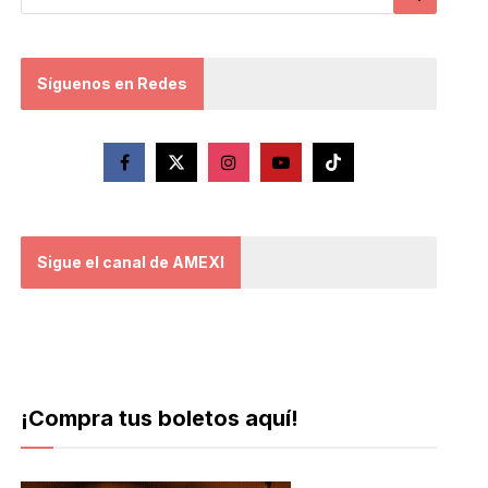
Síguenos en Redes
Sigue el canal de AMEXI
¡Compra tus boletos aquí!