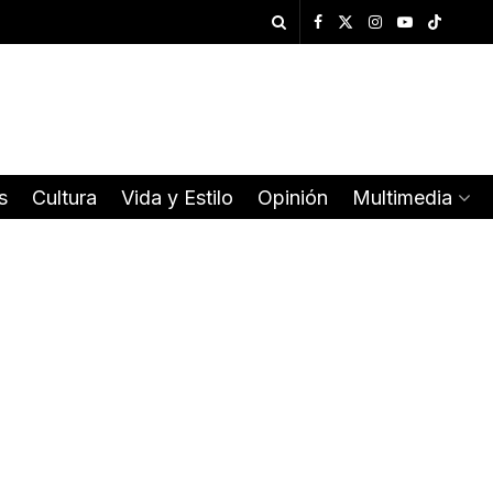
s
Cultura
Vida y Estilo
Opinión
Multimedia