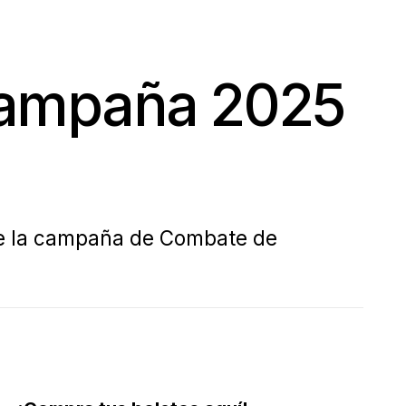
campaña 2025
 de la campaña de Combate de