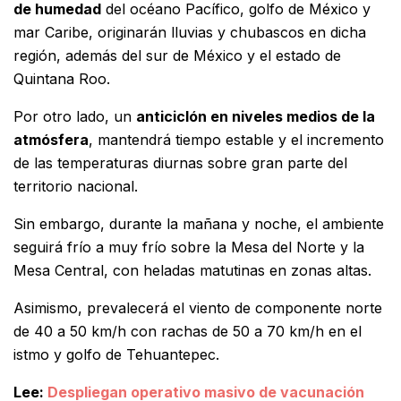
de humedad
del océano Pacífico, golfo de México y
mar Caribe, originarán lluvias y chubascos en dicha
región, además del sur de México y el estado de
Quintana Roo.
Por otro lado, un
anticiclón en niveles medios de la
atmósfera
, mantendrá tiempo estable y el incremento
de las temperaturas diurnas sobre gran parte del
territorio nacional.
Sin embargo, durante la mañana y noche, el ambiente
seguirá frío a muy frío sobre la Mesa del Norte y la
Mesa Central, con heladas matutinas en zonas altas.
Asimismo, prevalecerá el viento de componente norte
de 40 a 50 km/h con rachas de 50 a 70 km/h en el
istmo y golfo de Tehuantepec.
Lee:
Despliegan operativo masivo de vacunación