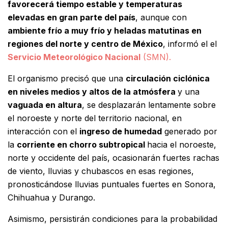
favorecerá tiempo estable y temperaturas
elevadas en gran parte del país
, aunque con
ambiente frío a muy frío y heladas matutinas en
regiones del norte y centro de México
, informó el el
Servicio Meteorológico Nacional
(SMN).
El organismo precisó que una
circulación ciclónica
en niveles medios y altos de la atmósfera
y una
vaguada en altura
, se desplazarán lentamente sobre
el noroeste y norte del territorio nacional, en
interacción con el
ingreso de humedad
generado por
la
corriente en chorro subtropical
hacia el noroeste,
norte y occidente del país, ocasionarán fuertes rachas
de viento, lluvias y chubascos en esas regiones,
pronosticándose lluvias puntuales fuertes en Sonora,
Chihuahua y Durango.
Asimismo, persistirán condiciones para la probabilidad