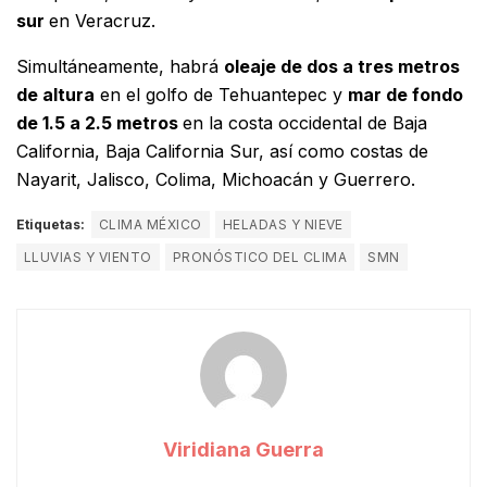
sur
en Veracruz.
Simultáneamente, habrá
oleaje de dos a tres metros
de altura
en el golfo de Tehuantepec y
mar de fondo
de 1.5 a 2.5 metros
en la costa occidental de Baja
California, Baja California Sur, así como costas de
Nayarit, Jalisco, Colima, Michoacán y Guerrero.
Etiquetas:
CLIMA MÉXICO
HELADAS Y NIEVE
LLUVIAS Y VIENTO
PRONÓSTICO DEL CLIMA
SMN
Viridiana Guerra