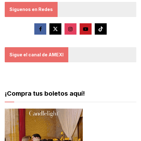
Síguenos en Redes
Sigue el canal de AMEXI
¡Compra tus boletos aquí!