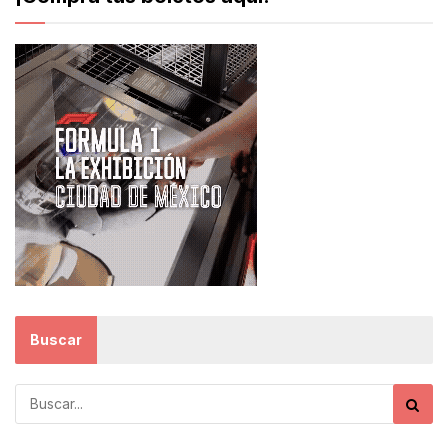
Buscar