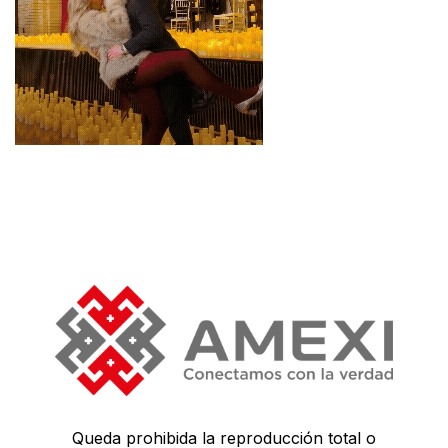
Queda prohibida la reproducción total o