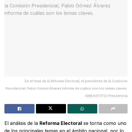
En el tema de la Reforma Electoral, el presidente de la Comisión
Presidencial, Pablo Gómez Álvarez informa de cuáles son los temas claves.
AMEXI/FOTO/ Presidencia
El análisis de la
Reforma Electoral
se torna como uno
de los principales temas en el ámbito nacional, por lo