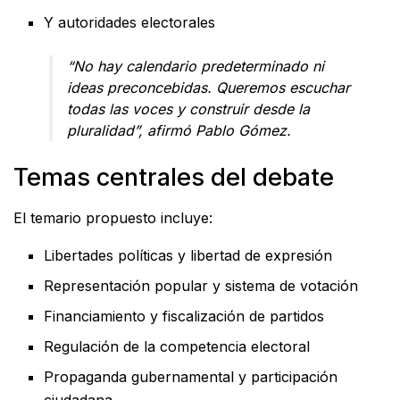
Y autoridades electorales
“No hay calendario predeterminado ni
ideas preconcebidas. Queremos escuchar
todas las voces y construir desde la
pluralidad”, afirmó Pablo Gómez.
Temas centrales del debate
El temario propuesto incluye:
Libertades políticas y libertad de expresión
Representación popular y sistema de votación
Financiamiento y fiscalización de partidos
Regulación de la competencia electoral
Propaganda gubernamental y participación
ciudadana