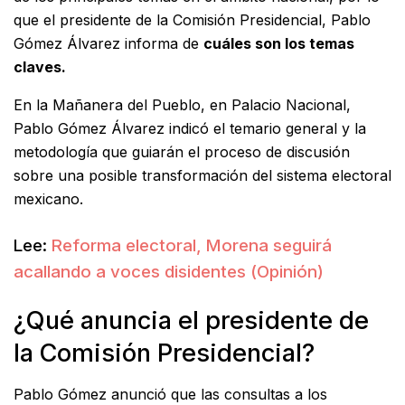
que el presidente de la Comisión Presidencial, Pablo
Gómez Álvarez informa de
cuáles son los temas
claves.
En la Mañanera del Pueblo, en Palacio Nacional,
Pablo Gómez Álvarez indicó el temario general y la
metodología que guiarán el proceso de discusión
sobre una posible transformación del sistema electoral
mexicano.
Lee:
Reforma electoral, Morena seguirá
acallando a voces disidentes (Opinión)
¿Qué anuncia el presidente de
la Comisión Presidencial?
Pablo Gómez anunció que las consultas a los