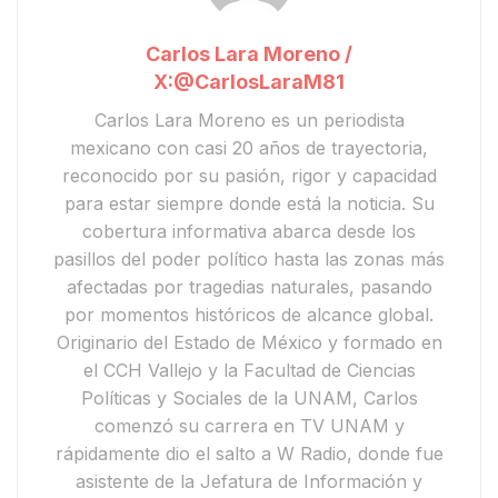
Carlos Lara Moreno /
X:@CarlosLaraM81
Carlos Lara Moreno
es un periodista
mexicano con casi 20 años de trayectoria,
reconocido por su pasión, rigor y capacidad
para estar siempre donde está la noticia. Su
cobertura informativa abarca desde los
pasillos del poder político hasta las zonas más
afectadas por tragedias naturales, pasando
por momentos históricos de alcance global.
Originario del Estado de México y formado en
el CCH Vallejo y la Facultad de Ciencias
Políticas y Sociales de la UNAM, Carlos
comenzó su carrera en
TV UNAM
y
rápidamente dio el salto a
W Radio
, donde fue
asistente de la Jefatura de Información y