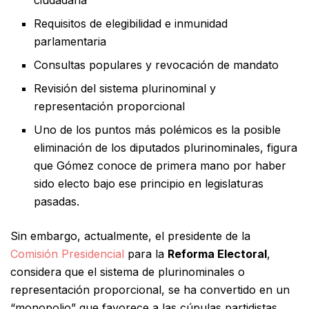
Requisitos de elegibilidad e inmunidad
parlamentaria
Consultas populares y revocación de mandato
Revisión del sistema plurinominal y
representación proporcional
Uno de los puntos más polémicos es la posible
eliminación de los diputados plurinominales, figura
que Gómez conoce de primera mano por haber
sido electo bajo ese principio en legislaturas
pasadas.
Sin embargo, actualmente, el presidente de la
Comisión Presidencial
para la
Reforma Electoral
,
considera que el sistema de plurinominales o
representación proporcional, se ha convertido en un
“monopolio” que favorece a las cúpulas partidistas.