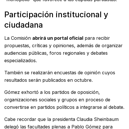
Participación institucional y
ciudadana
La Comisión
abrirá un portal oficial
para recibir
propuestas, críticas y opiniones, además de organizar
audiencias públicas, foros regionales y debates
especializados.
También se realizarán encuestas de opinión cuyos
resultados serán publicados en octubre.
Gómez exhortó a los partidos de oposición,
organizaciones sociales y grupos en proceso de
convertirse en partidos políticos a integrarse al debate.
Cabe recordar que la presidenta Claudia Sheinbaum
delegó las facultades plenas a Pablo Gómez para