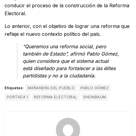
conducir el proceso de la construcción de la Reforma
Electoral.
Lo anterior, con el objetivo de lograr una reforma que
refleje el nuevo contexto político del país.
“Queremos una reforma social, pero
también de Estado”, afirmó Pablo Gómez,
quien considera que el sistema actual
está diseñado para fortalecer a las élites
partidistas y no a la ciudadanía.
Etiquetas:
MAÑANERA DEL PUEBLO
PABLO GÓMEZ
PORTADA 1
REFORMA ELECTORAL
SHEINBAUM