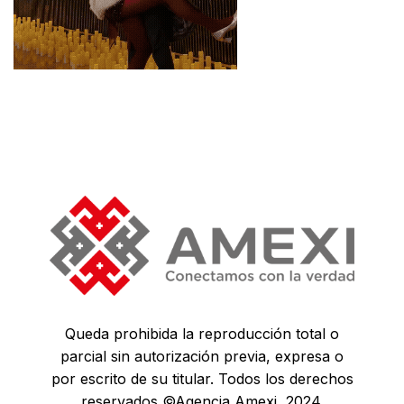
Queda prohibida la reproducción total o
parcial sin autorización previa, expresa o
por escrito de su titular. Todos los derechos
reservados ©Agencia Amexi, 2024.