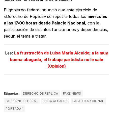
El gobierno federal anunció que este ejercicio de
«Derecho de Réplica» se repetirá todos los
miércoles
a las 17:00 horas desde Palacio Nacional
, con la
participación de distintos funcionarios y dependencias,
según el tema a tratar.
Lee:
La frustración de Luisa María Alcalde; a la muy
buena abogada, el trabajo partidista no le sale
(Opinión)
Etiquetas:
DERECHO DE RÉPLICA
FAKE NEWS
GOBIERNO FEDERAL
LUISA ALCALDE
PALACIO NACIONAL
PORTADA 1