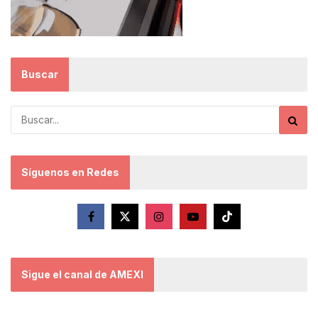
Buscar
Síguenos en Redes
Sigue el canal de AMEXI