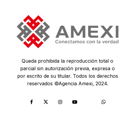
Queda prohibida la reproducción total o
parcial sin autorización previa, expresa o
por escrito de su titular. Todos los derechos
reservados ©Agencia Amexi, 2024.