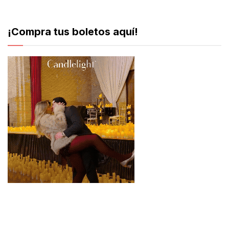
¡Compra tus boletos aquí!