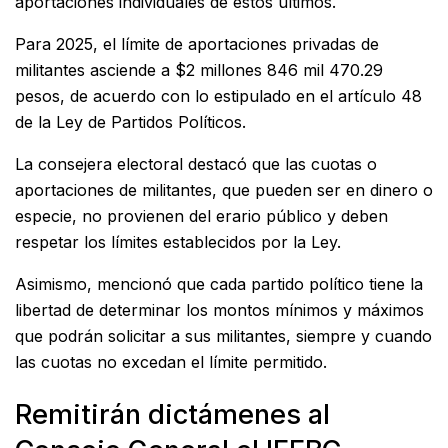
aportaciones individuales de estos últimos.
Para 2025, el límite de aportaciones privadas de
militantes asciende a $2 millones 846 mil 470.29
pesos, de acuerdo con lo estipulado en el artículo 48
de la Ley de Partidos Políticos.
La consejera electoral destacó que las cuotas o
aportaciones de militantes, que pueden ser en dinero o
especie, no provienen del erario público y deben
respetar los límites establecidos por la Ley.
Asimismo, mencionó que cada partido político tiene la
libertad de determinar los montos mínimos y máximos
que podrán solicitar a sus militantes, siempre y cuando
las cuotas no excedan el límite permitido.
Remitirán dictámenes al