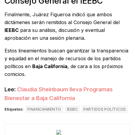
Consejo General el IEEBC
Finalmente, Juárez Figueroa indicó que ambos
dictámenes serán remitidos al Consejo General del
IEEBC
para su análisis, discusión y eventual
aprobación en una sesión plenaria.
Estos lineamientos buscan garantizar la transparencia
y equidad en el manejo de recursos de los partidos
políticos en
Baja California
, de cara a los próximos
comicios.
Lee:
Claudia Sheinbaum lleva Programas
Bienestar a Baja California
Etiquetas:
FINANCIAMIENTO
IEEBC
PARTIDOS POLÍTICOS