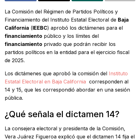
La Comisión del Régimen de Partidos Políticos y
Financiamiento del Instituto Estatal Electoral de
Baja
California
(
IEEBC
) aprobó los dictámenes para el
financiamiento
público y los límites del
financiamiento
privado que podrán recibir los
partidos políticos en la entidad para el ejercicio fiscal
de 2025.
Los dictámenes que aprobó la comisión del
Instituto
Estatal Electoral en Baja California
corresponden al
14 y 15, que les correspondió abordar en una sesión
pública.
¿Qué señala el dictamen 14?
La consejera electoral y presidenta de la Comisión,
Vera Juárez Figueroa explicó que el dictamen 14 fija el