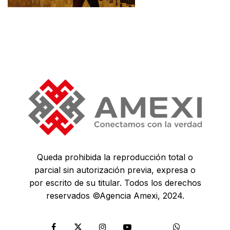
Queda prohibida la reproducción total o
parcial sin autorización previa, expresa o
por escrito de su titular. Todos los derechos
reservados ©Agencia Amexi, 2024.