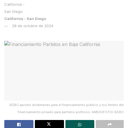
California - San Diego
28 de octubre de 2024
IEEBC aprobó dictámenes para el financiamiento público y los límites del
financiamiento privado para partidos políticos. AMEXI/FOTO/ IEEBC