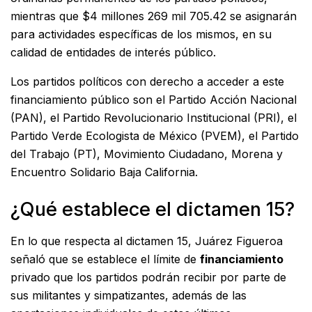
mientras que $4 millones 269 mil 705.42 se asignarán
para actividades específicas de los mismos, en su
calidad de entidades de interés público.
Los partidos políticos con derecho a acceder a este
financiamiento público son el Partido Acción Nacional
(PAN), el Partido Revolucionario Institucional (PRI), el
Partido Verde Ecologista de México (PVEM), el Partido
del Trabajo (PT), Movimiento Ciudadano, Morena y
Encuentro Solidario Baja California.
¿Qué establece el dictamen 15?
En lo que respecta al dictamen 15, Juárez Figueroa
señaló que se establece el límite de
financiamiento
privado que los partidos podrán recibir por parte de
sus militantes y simpatizantes, además de las