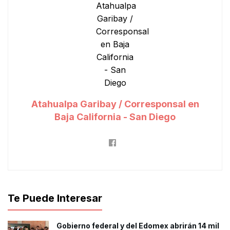
Atahualpa Garibay / Corresponsal en
Baja California - San Diego
Te Puede Interesar
Gobierno federal y del Edomex abrirán 14 mil