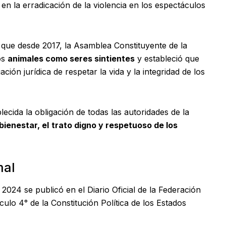
n la erradicación de la violencia en los espectáculos
que desde 2017, la Asamblea Constituyente de la
os
animales como seres sintientes
y estableció que
ción jurídica de respetar la vida y la integridad de los
cida la obligación de todas las autoridades de la
bienestar, el
trato digno y respetuoso de los
mal
2024 se publicó en el Diario Oficial de la Federación
ulo 4° de la Constitución Política de los Estados