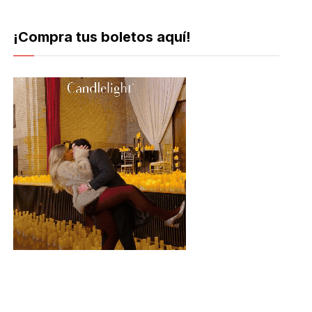
¡Compra tus boletos aquí!