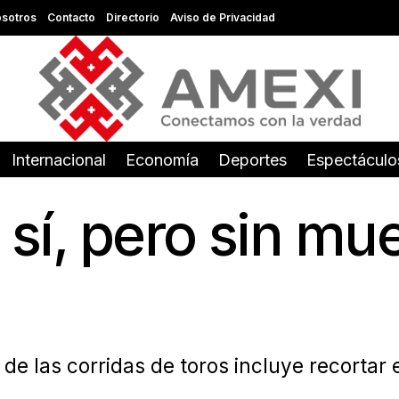
sotros
Contacto
Directorio
Aviso de Privacidad
Internacional
Economía
Deportes
Espectáculo
 sí, pero sin mue
de las corridas de toros incluye recortar 