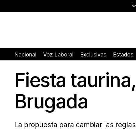
No
Nacional
Voz Laboral
Exclusivas
Estados
Fiesta taurina,
Brugada
La propuesta para cambiar las reglas 