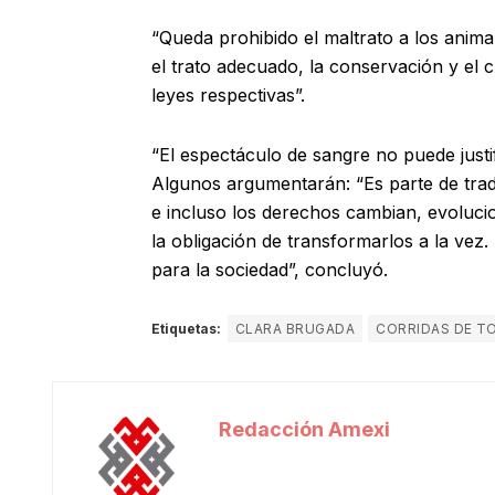
“Queda prohibido el maltrato a los anima
el trato adecuado, la conservación y el 
leyes respectivas”.
“El espectáculo de sangre no puede justi
Algunos argumentarán: “Es parte de tradic
e incluso los derechos cambian, evoluci
la obligación de transformarlos a la vez
para la sociedad”, concluyó.
Etiquetas:
CLARA BRUGADA
CORRIDAS DE T
Redacción Amexi