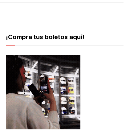
¡Compra tus boletos aquí!