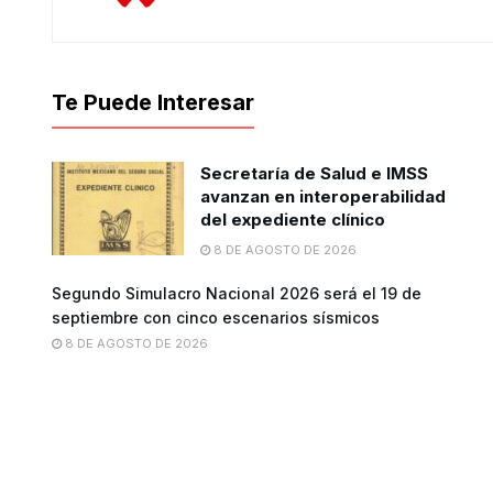
Te Puede Interesar
Secretaría de Salud e IMSS
avanzan en interoperabilidad
del expediente clínico
8 DE AGOSTO DE 2026
Segundo Simulacro Nacional 2026 será el 19 de
septiembre con cinco escenarios sísmicos
8 DE AGOSTO DE 2026