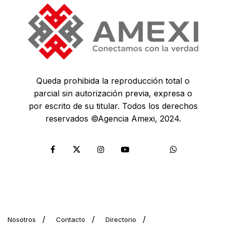
Queda prohibida la reproducción total o
parcial sin autorización previa, expresa o
por escrito de su titular. Todos los derechos
reservados ©Agencia Amexi, 2024.
Nosotros
Contacto
Directorio