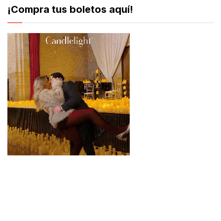
¡Compra tus boletos aquí!