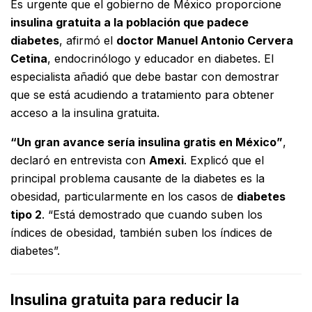
Es urgente que el gobierno de México proporcione
insulina gratuita a la población que padece
diabetes
, afirmó el
doctor Manuel Antonio Cervera
Cetina
, endocrinólogo y educador en diabetes. El
especialista añadió que debe bastar con demostrar
que se está acudiendo a tratamiento para obtener
acceso a la insulina gratuita.
“Un gran avance sería insulina gratis en México”
,
declaró en entrevista con
Amexi
. Explicó que el
principal problema causante de la diabetes es la
obesidad, particularmente en los casos de
diabetes
tipo 2
. “Está demostrado que cuando suben los
índices de obesidad, también suben los índices de
diabetes”.
Insulina gratuita para reducir la