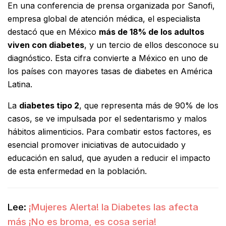
En una conferencia de prensa organizada por Sanofi,
empresa global de atención médica, el especialista
destacó que en México
más de 18% de los adultos
viven con diabetes
, y un tercio de ellos desconoce su
diagnóstico. Esta cifra convierte a México en uno de
los países con mayores tasas de diabetes en América
Latina.
La
diabetes tipo 2
, que representa más de 90% de los
casos, se ve impulsada por el sedentarismo y malos
hábitos alimenticios. Para combatir estos factores, es
esencial promover iniciativas de autocuidado y
educación en salud, que ayuden a reducir el impacto
de esta enfermedad en la población.
Lee:
¡Mujeres Alerta! la Diabetes las afecta
más ¡No es broma, es cosa seria!