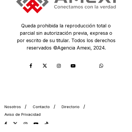
Queda prohibida la reproducción total o
parcial sin autorización previa, expresa o
por escrito de su titular. Todos los derechos
reservados ©Agencia Amexi, 2024.
Nosotros
Contacto
Directorio
Aviso de Privacidad