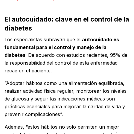
El autocuidado: clave en el control de la
diabetes
Los especialistas subrayan que el
autocuidado es
fundamental para el control y manejo de la
diabetes
. De acuerdo con estudios recientes, 95% de
la responsabilidad del control de esta enfermedad
recae en el paciente.
“Adoptar hábitos como una alimentación equilibrada,
realizar actividad física regular, monitorear los niveles
de glucosa y seguir las indicaciones médicas son
prácticas esenciales para mejorar la calidad de vida y
prevenir complicaciones”.
Además, “estos hábitos no solo permiten un mejor