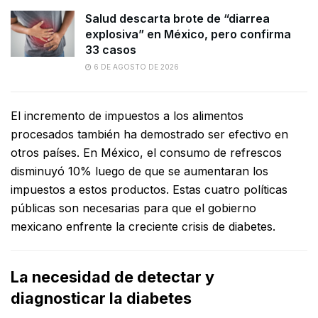
Salud descarta brote de “diarrea
explosiva” en México, pero confirma
33 casos
6 DE AGOSTO DE 2026
El incremento de impuestos a los alimentos
procesados también ha demostrado ser efectivo en
otros países. En México, el consumo de refrescos
disminuyó 10% luego de que se aumentaran los
impuestos a estos productos. Estas cuatro políticas
públicas son necesarias para que el gobierno
mexicano enfrente la creciente crisis de diabetes.
La necesidad de detectar y
diagnosticar la diabetes