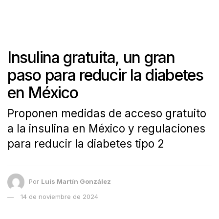
Insulina gratuita, un gran
paso para reducir la diabetes
en México
Proponen medidas de acceso gratuito
a la insulina en México y regulaciones
para reducir la diabetes tipo 2
Por
Luis Martín González
14 de noviembre de 2024