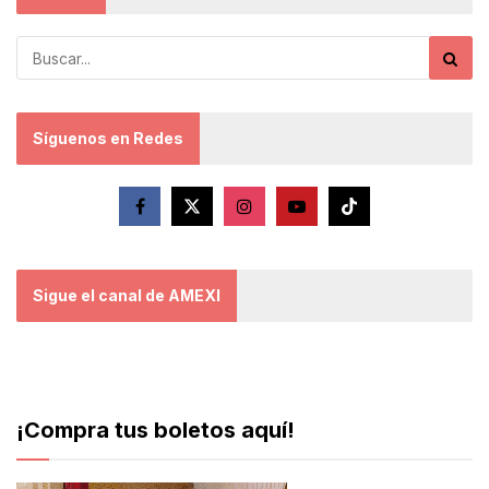
Síguenos en Redes
Sigue el canal de AMEXI
¡Compra tus boletos aquí!