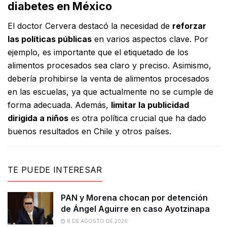
diabetes en México
El doctor Cervera destacó la necesidad de
reforzar
las políticas públicas
en varios aspectos clave. Por
ejemplo, es importante que el etiquetado de los
alimentos procesados sea claro y preciso. Asimismo,
debería prohibirse la venta de alimentos procesados
en las escuelas, ya que actualmente no se cumple de
forma adecuada. Además,
limitar la publicidad
dirigida a niños
es otra política crucial que ha dado
buenos resultados en Chile y otros países.
TE PUEDE INTERESAR
PAN y Morena chocan por detención
de Ángel Aguirre en caso Ayotzinapa
6 DE AGOSTO DE 2026