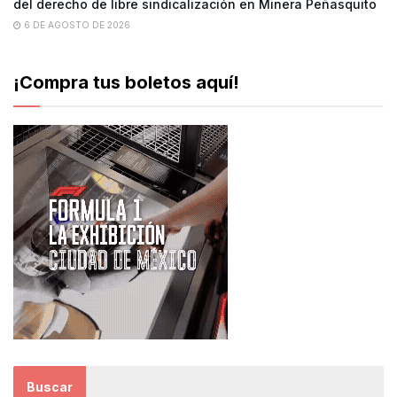
del derecho de libre sindicalización en Minera Peñasquito
6 DE AGOSTO DE 2026
¡Compra tus boletos aquí!
Buscar