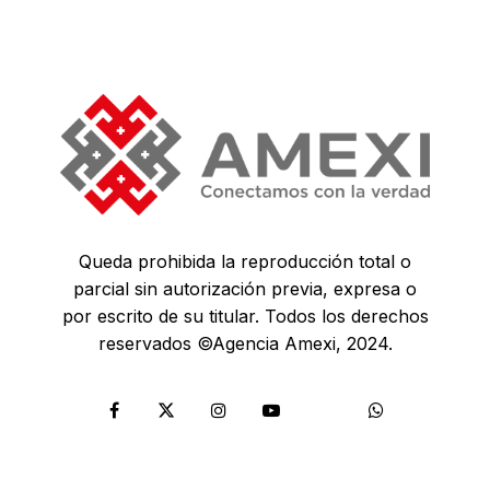
Queda prohibida la reproducción total o
parcial sin autorización previa, expresa o
por escrito de su titular. Todos los derechos
reservados ©Agencia Amexi, 2024.