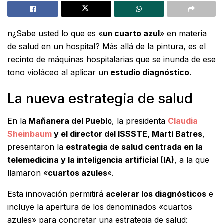
n¿Sabe usted lo que es «
un cuarto azul
» en materia
de salud en un hospital? Más allá de la pintura, es el
recinto de máquinas hospitalarias que se inunda de ese
tono violáceo al aplicar un
estudio diagnóstico
.
La nueva estrategia de salud
En la
Mañanera del Pueblo
, la presidenta
Claudia
Sheinbaum
y el director del ISSSTE, Martí Batres
,
presentaron la
estrategia de salud centrada en la
telemedicina y la inteligencia artificial (IA)
, a la que
llamaron «
cuartos azules
«.
Esta innovación permitirá
acelerar los diagnósticos
e
incluye la apertura de los denominados «cuartos
azules» para concretar una estrategia de salud: