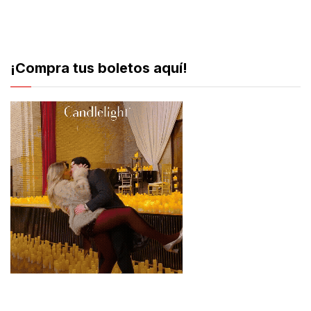
¡Compra tus boletos aquí!