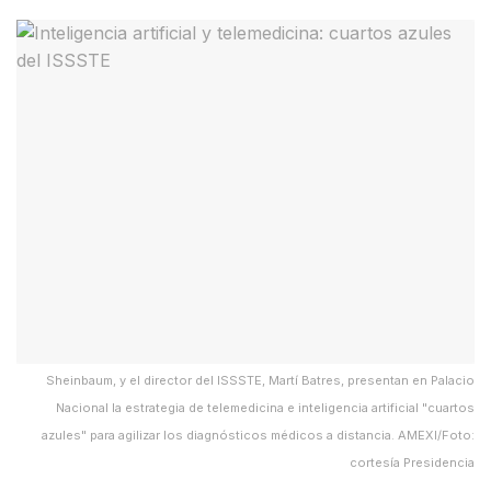
Sheinbaum, y el director del ISSSTE, Martí Batres, presentan en Palacio
Nacional la estrategia de telemedicina e inteligencia artificial "cuartos
azules" para agilizar los diagnósticos médicos a distancia. AMEXI/Foto:
cortesía Presidencia