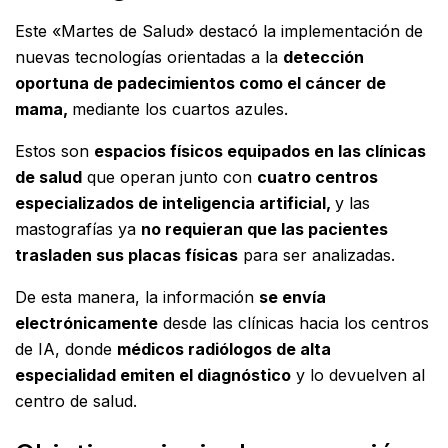
Este «Martes de Salud» destacó la implementación de
nuevas tecnologías orientadas a la
detección
oportuna de padecimientos como el cáncer de
mama,
mediante los cuartos azules.
Estos son
espacios físicos equipados en las clínicas
de salud
que operan junto con
cuatro centros
especializados de inteligencia artificial,
y las
mastografías ya
no requieran que las pacientes
trasladen sus placas físicas
para ser analizadas.
De esta manera, la información
se envía
electrónicamente
desde las clínicas hacia los centros
de IA, donde
médicos radiólogos de alta
especialidad emiten el diagnóstico
y lo devuelven al
centro de salud.