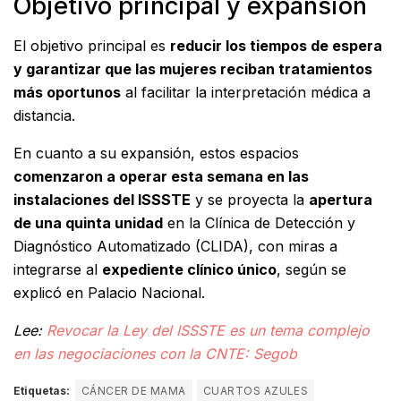
Objetivo principal y expansión
El objetivo principal es
reducir los tiempos de espera
y garantizar que las mujeres reciban tratamientos
más oportunos
al facilitar la interpretación médica a
distancia.
En cuanto a su expansión, estos espacios
comenzaron a operar esta semana en las
instalaciones del ISSSTE
y se proyecta la
apertura
de una quinta unidad
en la Clínica de Detección y
Diagnóstico Automatizado (CLIDA), con miras a
integrarse al
expediente clínico único
, según se
explicó en Palacio Nacional.
Lee:
Revocar la Ley del ISSSTE es un tema complejo
en las negociaciones con la CNTE: Segob
Etiquetas:
CÁNCER DE MAMA
CUARTOS AZULES