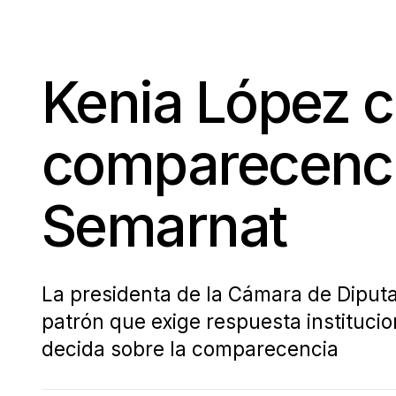
Kenia López c
comparecencia
Semarnat
La presidenta de la Cámara de Diputa
patrón que exige respuesta institucio
decida sobre la comparecencia