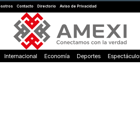
sotros
Contacto
Directorio
Aviso de Privacidad
Internacional
Economía
Deportes
Espectáculo