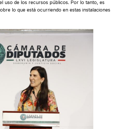
l uso de los recursos públicos. Por lo tanto, es
obre lo que está ocurriendo en estas instalaciones