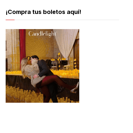
¡Compra tus boletos aquí!