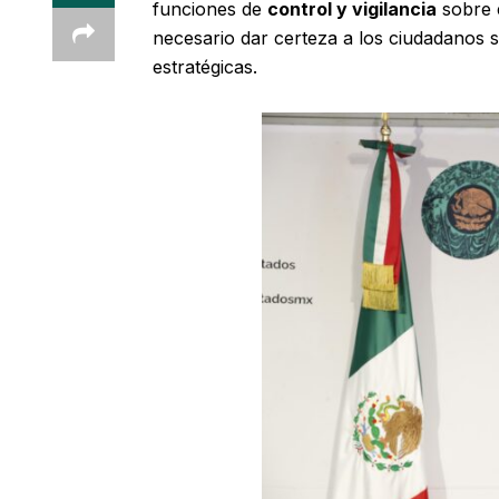
funciones de
control y vigilancia
sobre e
necesario dar certeza a los ciudadanos s
estratégicas.