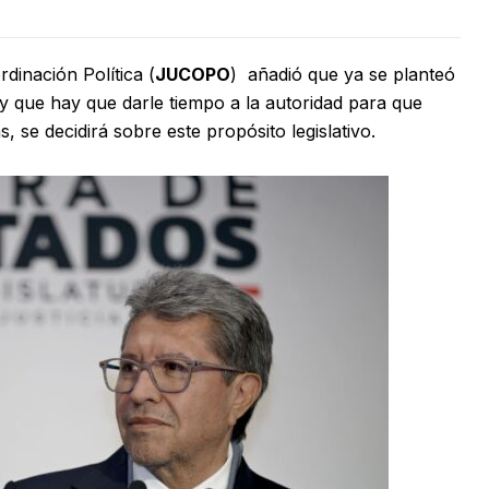
dinación Política (
JUCOPO
) añadió que ya se planteó
y que hay que darle tiempo a la autoridad para que
s, se decidirá sobre este propósito legislativo.