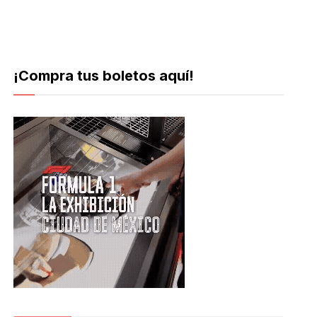
¡Compra tus boletos aquí!