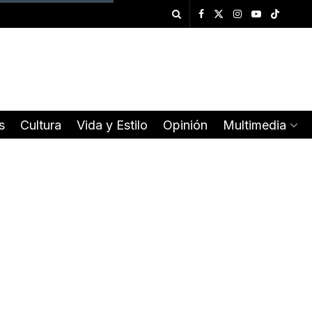
s
Cultura
Vida y Estilo
Opinión
Multimedia