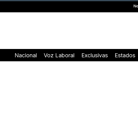
No
Nacional
Voz Laboral
Exclusivas
Estados